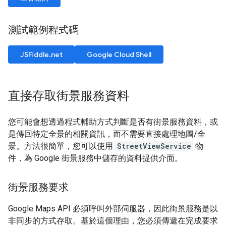
測試範例程式碼
JSFiddle.net
Google Cloud Shell
直接存取街景服務資料
您可能會想透過程式輔助方式判斷是否有街景服務資料，或
是傳回特定全景的相關資訊，而不需要直接處理地圖/全
景。方法很簡單，您可以使用
StreetViewService
物
件，為 Google 街景服務中儲存的資料提供介面。
街景服務要求
Google Maps API 必須呼叫外部伺服器，因此街景服務是以
非同步的方式存取。基於這個理由，您必須傳遞在完成要求