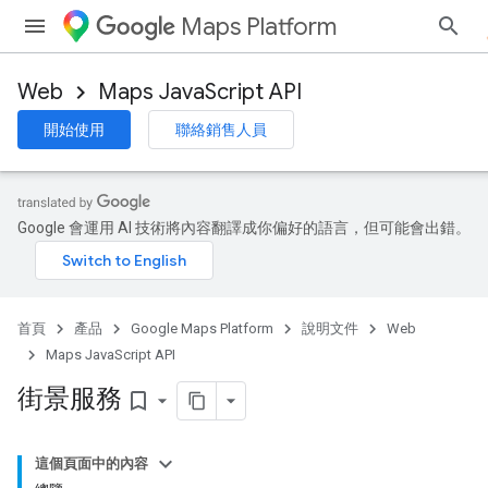
Maps Platform
Web
Maps JavaScript API
開始使用
聯絡銷售人員
Google 會運用 AI 技術將內容翻譯成你偏好的語言，但可能會出錯。
首頁
產品
Google Maps Platform
說明文件
Web
Maps JavaScript API
街景服務
bookmark_border
這個頁面中的內容