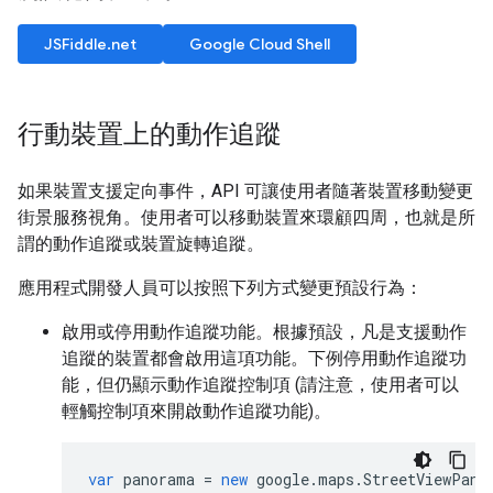
JSFiddle.net
Google Cloud Shell
行動裝置上的動作追蹤
如果裝置支援定向事件，API 可讓使用者隨著裝置移動變更
街景服務視角。使用者可以移動裝置來環顧四周，也就是所
謂的動作追蹤或裝置旋轉追蹤。
應用程式開發人員可以按照下列方式變更預設行為：
啟用或停用動作追蹤功能。根據預設，凡是支援動作
追蹤的裝置都會啟用這項功能。下例停用動作追蹤功
能，但仍顯示動作追蹤控制項 (請注意，使用者可以
輕觸控制項來開啟動作追蹤功能)。
var
panorama
=
new
google
.
maps
.
StreetViewPano