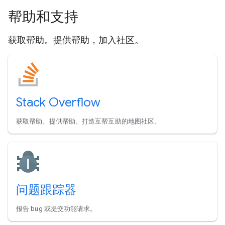
帮助和支持
获取帮助。提供帮助，加入社区。
Stack Overflow
获取帮助。提供帮助。打造互帮互助的地图社区。
问题跟踪器
报告 bug 或提交功能请求。