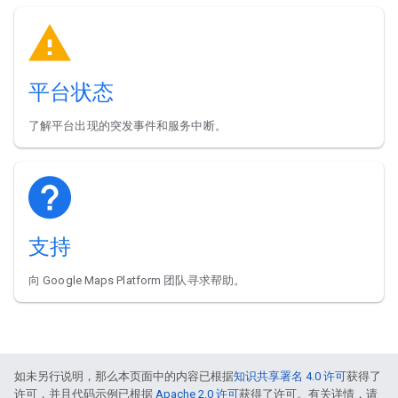
平台状态
了解平台出现的突发事件和服务中断。
支持
向 Google Maps Platform 团队寻求帮助。
如未另行说明，那么本页面中的内容已根据
知识共享署名 4.0 许可
获得了
许可，并且代码示例已根据
Apache 2.0 许可
获得了许可。有关详情，请