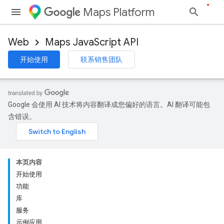
Maps Platform
Web
Maps JavaScript API
开始使用
联系销售团队
Google 会使用 AI 技术将内容翻译成您偏好的语言。AI 翻译可能包
含错误。
本页内容
开始使用
功能
库
服务
示例应用