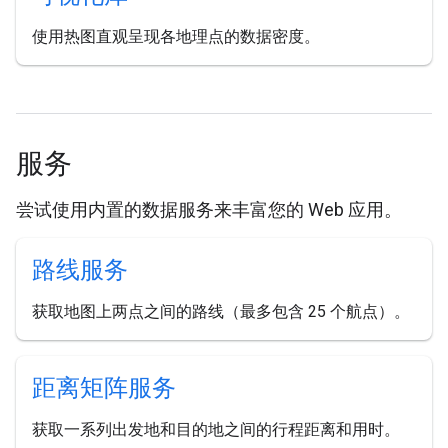
使用热图直观呈现各地理点的数据密度。
服务
尝试使用内置的数据服务来丰富您的 Web 应用。
路线服务
获取地图上两点之间的路线（最多包含 25 个航点）。
距离矩阵服务
获取一系列出发地和目的地之间的行程距离和用时。