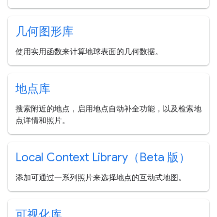
几何图形库
使用实用函数来计算地球表面的几何数据。
地点库
搜索附近的地点，启用地点自动补全功能，以及检索地
点详情和照片。
Local Context Library（Beta 版）
添加可通过一系列照片来选择地点的互动式地图。
可视化库