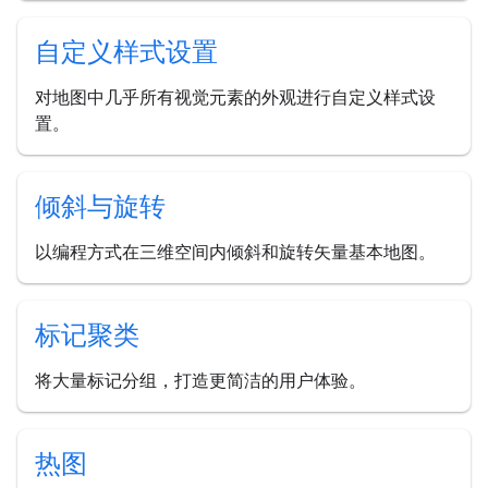
自定义样式设置
对地图中几乎所有视觉元素的外观进行自定义样式设
置。
倾斜与旋转
以编程方式在三维空间内倾斜和旋转矢量基本地图。
标记聚类
将大量标记分组，打造更简洁的用户体验。
热图