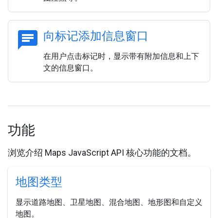
chat
向标记添加信息窗口
在用户点击标记时，显示带有附加信息和上下
文的信息窗口。
功能
浏览介绍 Maps JavaScript API 核心功能的文档。
地图类型
显示道路地图、卫星地图、混合地图、地形图和自定义
地图。