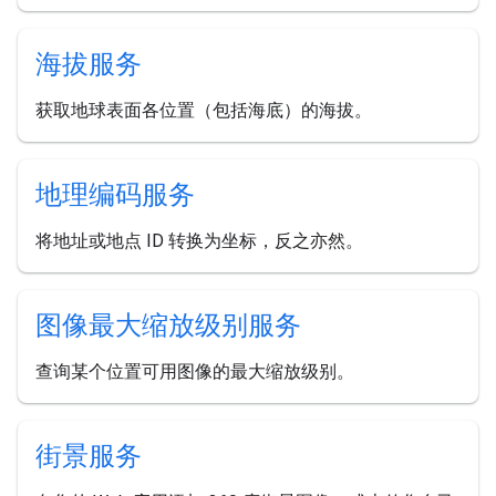
海拔服务
获取地球表面各位置（包括海底）的海拔。
地理编码服务
将地址或地点 ID 转换为坐标，反之亦然。
图像最大缩放级别服务
查询某个位置可用图像的最大缩放级别。
街景服务