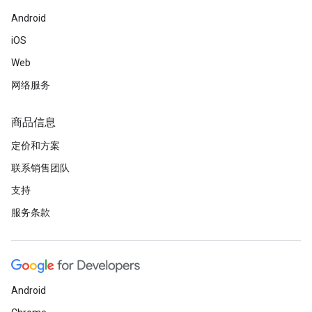
Android
iOS
Web
网络服务
商品信息
定价和方案
联系销售团队
支持
服务条款
Android