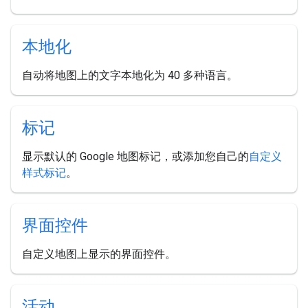
本地化
自动将地图上的文字本地化为 40 多种语言。
标记
显示默认的 Google 地图标记，或添加您自己的
自定义
样式标记
。
界面控件
自定义地图上显示的界面控件。
活动