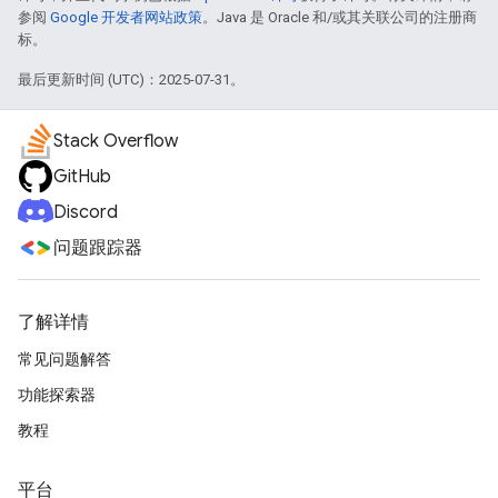
参阅
Google 开发者网站政策
。Java 是 Oracle 和/或其关联公司的注册商
标。
最后更新时间 (UTC)：2025-07-31。
Stack Overflow
GitHub
Discord
问题跟踪器
了解详情
常见问题解答
功能探索器
教程
平台