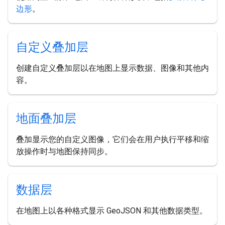
边形
。
自定义叠加层
创建自定义叠加层以在地图上显示数据、图像和其他内
容。
地面叠加层
叠加显示您的自定义图像，它们会在用户执行平移和缩
放操作时与地图保持同步。
数据层
在地图上以各种格式显示 GeoJSON 和其他数据类型。