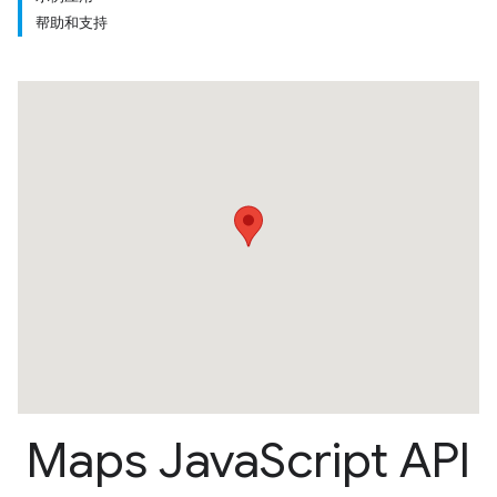
帮助和支持
Maps Java
Script API