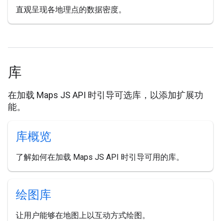
直观呈现各地理点的数据密度。
库
在加载 Maps JS API 时引导可选库，以添加扩展功
能。
库概览
了解如何在加载 Maps JS API 时引导可用的库。
绘图库
让用户能够在地图上以互动方式绘图。