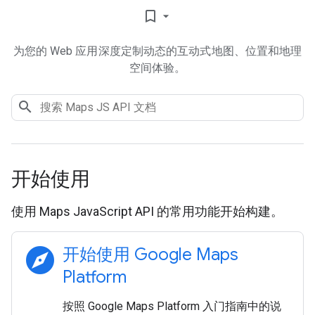
bookmark_border
为您的 Web 应用深度定制动态的互动式地图、位置和地理
空间体验。
开始使用
使用 Maps JavaScript API 的常用功能开始构建。
explore
开始使用 Google Maps
Platform
按照 Google Maps Platform 入门指南中的说