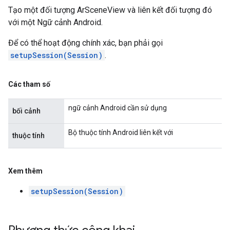
Tạo một đối tượng ArSceneView và liên kết đối tượng đó
với một Ngữ cảnh Android.
Để có thể hoạt động chính xác, bạn phải gọi
setupSession(Session)
.
Các tham số
ngữ cảnh Android cần sử dụng
bối cảnh
Bộ thuộc tính Android liên kết với
thuộc tính
Xem thêm
setupSession(Session)