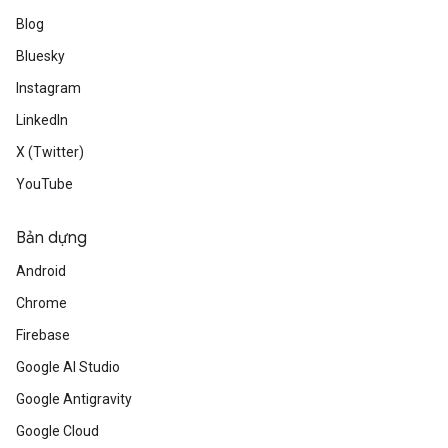
Blog
Bluesky
Instagram
LinkedIn
X (Twitter)
YouTube
Bản dựng
Android
Chrome
Firebase
Google AI Studio
Google Antigravity
Google Cloud