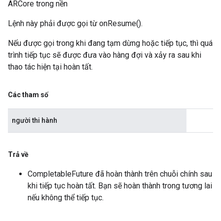
ARCore trong nền
Lệnh này phải được gọi từ onResume().
Nếu được gọi trong khi đang tạm dừng hoặc tiếp tục, thì quá
trình tiếp tục sẽ được đưa vào hàng đợi và xảy ra sau khi
thao tác hiện tại hoàn tất.
Các tham số
người thi hành
Trả về
CompletableFuture đã hoàn thành trên chuỗi chính sau
khi tiếp tục hoàn tất. Bạn sẽ hoàn thành trong tương lai
nếu không thể tiếp tục.