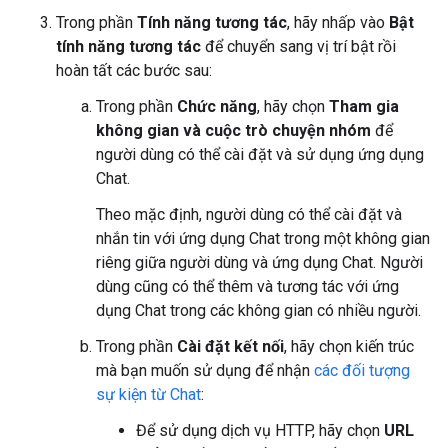
Trong phần
Tính năng tương tác
, hãy nhấp vào
Bật
tính năng tương tác
để chuyển sang vị trí bật rồi
hoàn tất các bước sau:
Trong phần
Chức năng
, hãy chọn
Tham gia
không gian và cuộc trò chuyện nhóm
để
người dùng có thể cài đặt và sử dụng ứng dụng
Chat.
Theo mặc định, người dùng có thể cài đặt và
nhắn tin với ứng dụng Chat trong một không gian
riêng giữa người dùng và ứng dụng Chat. Người
dùng cũng có thể thêm và tương tác với ứng
dụng Chat trong các không gian có nhiều người.
Trong phần
Cài đặt kết nối
, hãy chọn kiến trúc
mà bạn muốn sử dụng để nhận
các đối tượng
sự kiện từ Chat
:
Để sử dụng dịch vụ HTTP, hãy chọn
URL