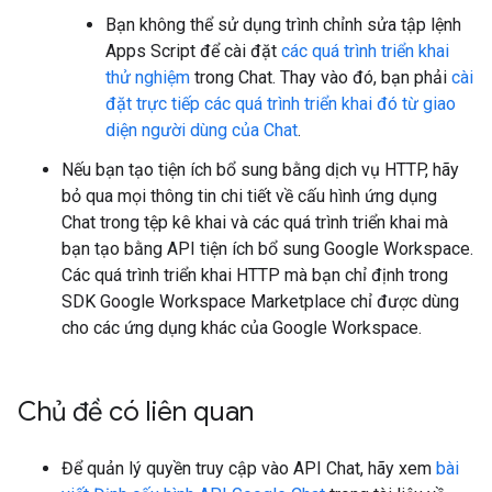
Bạn không thể sử dụng trình chỉnh sửa tập lệnh
Apps Script để cài đặt
các quá trình triển khai
thử nghiệm
trong Chat. Thay vào đó, bạn phải
cài
đặt trực tiếp các quá trình triển khai đó từ giao
diện người dùng của Chat
.
Nếu bạn tạo tiện ích bổ sung bằng dịch vụ HTTP, hãy
bỏ qua mọi thông tin chi tiết về cấu hình ứng dụng
Chat trong tệp kê khai và các quá trình triển khai mà
bạn tạo bằng API tiện ích bổ sung Google Workspace.
Các quá trình triển khai HTTP mà bạn chỉ định trong
SDK Google Workspace Marketplace chỉ được dùng
cho các ứng dụng khác của Google Workspace.
Chủ đề có liên quan
Để quản lý quyền truy cập vào API Chat, hãy xem
bài