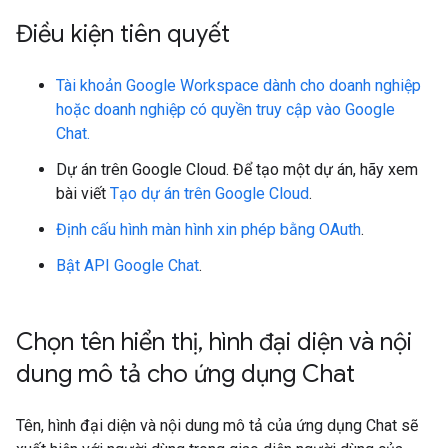
Điều kiện tiên quyết
Tài khoản Google Workspace dành cho doanh nghiệp
hoặc doanh nghiệp có quyền truy cập vào Google
Chat.
Dự án trên Google Cloud. Để tạo một dự án, hãy xem
bài viết
Tạo dự án trên Google Cloud
.
Định cấu hình màn hình xin phép bằng OAuth
.
Bật API Google Chat
.
Chọn tên hiển thị
,
hình đại diện và nội
dung mô tả cho ứng dụng Chat
Tên, hình đại diện và nội dung mô tả của ứng dụng Chat sẽ