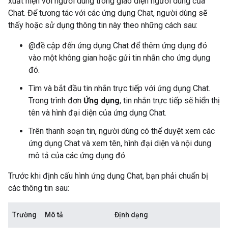
xuất hiện với người dùng trong giao diện người dùng của
Chat. Để tương tác với các ứng dụng Chat, người dùng sẽ
thấy hoặc sử dụng thông tin này theo những cách sau:
@đề cập đến ứng dụng Chat để thêm ứng dụng đó
vào một không gian hoặc gửi tin nhắn cho ứng dụng
đó.
Tìm và bắt đầu tin nhắn trực tiếp với ứng dụng Chat.
Trong trình đơn
Ứng dụng
, tin nhắn trực tiếp sẽ hiển thị
tên và hình đại diện của ứng dụng Chat.
Trên thanh soạn tin, người dùng có thể duyệt xem các
ứng dụng Chat và xem tên, hình đại diện và nội dung
mô tả của các ứng dụng đó.
Trước khi định cấu hình ứng dụng Chat, bạn phải chuẩn bị
các thông tin sau:
Trường
Mô tả
Định dạng