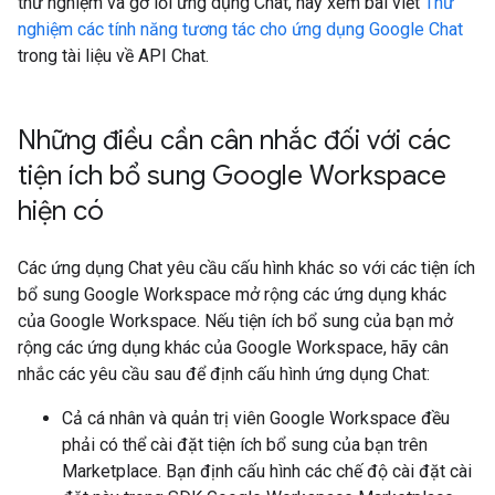
thử nghiệm và gỡ lỗi ứng dụng Chat, hãy xem bài viết
Thử
nghiệm các tính năng tương tác cho ứng dụng Google Chat
trong tài liệu về API Chat.
Những điều cần cân nhắc đối với các
tiện ích bổ sung Google Workspace
hiện có
Các ứng dụng Chat yêu cầu cấu hình khác so với các tiện ích
bổ sung Google Workspace mở rộng các ứng dụng khác
của Google Workspace. Nếu tiện ích bổ sung của bạn mở
rộng các ứng dụng khác của Google Workspace, hãy cân
nhắc các yêu cầu sau để định cấu hình ứng dụng Chat:
Cả cá nhân và quản trị viên Google Workspace đều
phải có thể cài đặt tiện ích bổ sung của bạn trên
Marketplace. Bạn định cấu hình các chế độ cài đặt cài