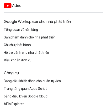
Video
Google Workspace cho nhà phát triển
Tổng quan về nền tảng
Sản phẩm dành cho nhà phát triển
Ghi chú phát hành
Hỗ trợ dành cho nhà phát triển
Điều khoản dịch vụ
Công cụ
Bảng điều khiển dành cho quản trị viên
Trang tổng quan Apps Script
bảng điều khiển Google Cloud
APIs Explorer