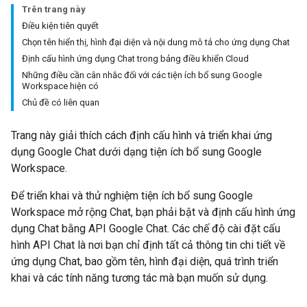
Trên trang này
Điều kiện tiên quyết
Chọn tên hiển thị, hình đại diện và nội dung mô tả cho ứng dụng Chat
Định cấu hình ứng dụng Chat trong bảng điều khiển Cloud
Những điều cần cân nhắc đối với các tiện ích bổ sung Google
Workspace hiện có
Chủ đề có liên quan
Trang này giải thích cách định cấu hình và triển khai ứng
dụng Google Chat dưới dạng tiện ích bổ sung Google
Workspace.
Để triển khai và thử nghiệm tiện ích bổ sung Google
Workspace mở rộng Chat, bạn phải bật và định cấu hình ứng
dụng Chat bằng API Google Chat. Các chế độ cài đặt cấu
hình API Chat là nơi bạn chỉ định tất cả thông tin chi tiết về
ứng dụng Chat, bao gồm tên, hình đại diện, quá trình triển
khai và các tính năng tương tác mà bạn muốn sử dụng.