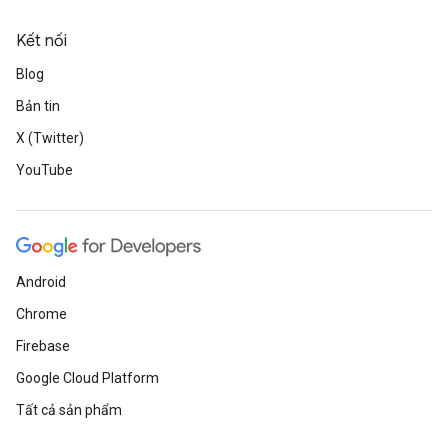
Kết nối
Blog
Bản tin
X (Twitter)
YouTube
Android
Chrome
Firebase
Google Cloud Platform
Tất cả sản phẩm