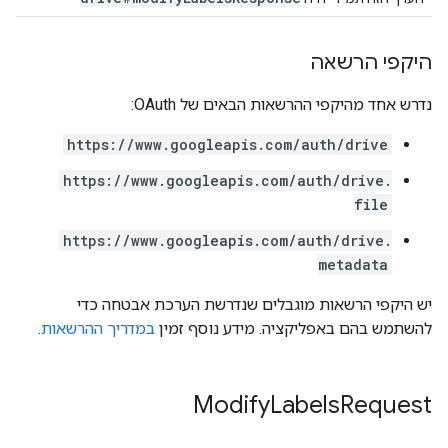
היקפי הרשאה
נדרש אחד מהיקפי ההרשאות הבאים של OAuth:
https://www.googleapis.com/auth/drive
https://www.googleapis.com/auth/drive.
file
https://www.googleapis.com/auth/drive.
metadata
יש היקפי הרשאות מוגבלים שנדרשת הערכת אבטחה כדי
להשתמש בהם באפליקציה. מידע נוסף זמין
במדריך ההרשאות
.
Modify
Labels
Request