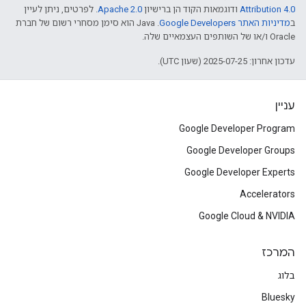
Attribution 4.0
ודוגמאות הקוד הן ברישיון
Apache 2.0
. לפרטים, ניתן לעיין
ב
מדיניות האתר Google Developers‏
.‏ Java הוא סימן מסחרי רשום של חברת
Oracle ו/או של השותפים העצמאיים שלה.
עדכון אחרון: 2025-07-25 (שעון UTC).
עניין
Google Developer Program
Google Developer Groups
Google Developer Experts
Accelerators
Google Cloud & NVIDIA
המרכז
בלוג
Bluesky