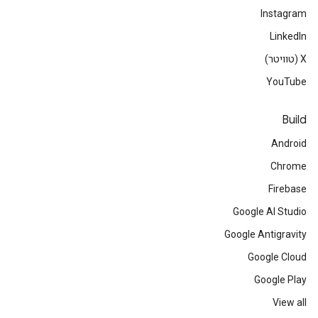
Instagram
LinkedIn
‫X (טוויטר)
YouTube
Build
Android
Chrome
Firebase
Google AI Studio
Google Antigravity
Google Cloud
Google Play
View all