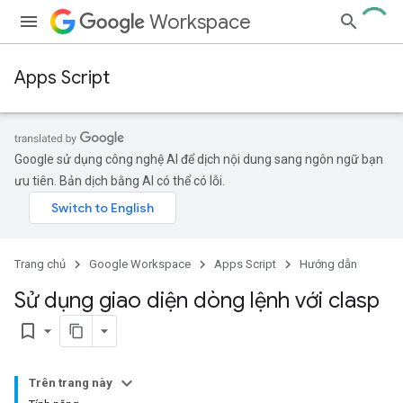
Workspace
Apps Script
Google sử dụng công nghệ AI để dịch nội dung sang ngôn ngữ bạn
ưu tiên. Bản dịch bằng AI có thể có lỗi.
Trang chủ
Google Workspace
Apps Script
Hướng dẫn
Sử dụng giao diện dòng lệnh với clasp
bookmark_border
Trên trang này