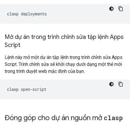
Mở dự án trong trình chỉnh sửa tập lệnh Apps
Script
Lệnh này mở một dự án tập lệnh trong trình chỉnh sửa Apps
Script. Trình chỉnh sửa sẽ khởi chạy dưới dạng một thẻ mới
trong trình duyệt web mặc định của bạn.
Đóng góp cho dự án nguồn mở
clasp