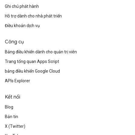
Ghi chú phát hành
Hỗ trợ dành cho nhà phát triển
Điều khoản dịch vụ
Công cụ
Bảng điều khiển dành cho quản trị viên
Trang tổng quan Apps Script
bảng điều khiển Google Cloud
APIs Explorer
Kết nối
Blog
Bản tin
X (Twitter)