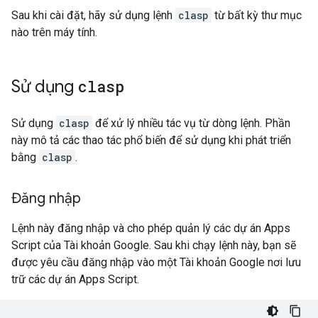
Sau khi cài đặt, hãy sử dụng lệnh
clasp
từ bất kỳ thư mục
nào trên máy tính.
Sử dụng
clasp
Sử dụng
clasp
để xử lý nhiều tác vụ từ dòng lệnh. Phần
này mô tả các thao tác phổ biến để sử dụng khi phát triển
bằng
clasp
.
Đăng nhập
Lệnh này đăng nhập và cho phép quản lý các dự án Apps
Script của Tài khoản Google. Sau khi chạy lệnh này, bạn sẽ
được yêu cầu đăng nhập vào một Tài khoản Google nơi lưu
trữ các dự án Apps Script.