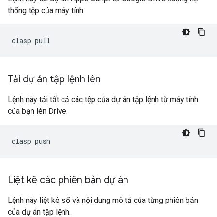
thống tệp của máy tính.
Tải dự án tập lệnh lên
Lệnh này tải tất cả các tệp của dự án tập lệnh từ máy tính
của bạn lên Drive.
Liệt kê các phiên bản dự án
Lệnh này liệt kê số và nội dung mô tả của từng phiên bản
của dự án tập lệnh.