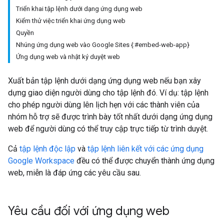
Triển khai tập lệnh dưới dạng ứng dụng web
Kiểm thử việc triển khai ứng dụng web
Quyền
Nhúng ứng dụng web vào Google Sites {:#embed-web-app}
Ứng dụng web và nhật ký duyệt web
Xuất bản tập lệnh dưới dạng ứng dụng web nếu bạn xây
dựng giao diện người dùng cho tập lệnh đó. Ví dụ: tập lệnh
cho phép người dùng lên lịch hẹn với các thành viên của
nhóm hỗ trợ sẽ được trình bày tốt nhất dưới dạng ứng dụng
web để người dùng có thể truy cập trực tiếp từ trình duyệt.
Cả
tập lệnh độc lập
và
tập lệnh liên kết với các ứng dụng
Google Workspace
đều có thể được chuyển thành ứng dụng
web, miễn là đáp ứng các yêu cầu sau.
Yêu cầu đối với ứng dụng web