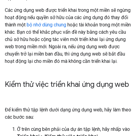
Các ứng dụng web được triển khai trong một miền sẽ ngừng
hoạt động nếu quyền sở hữu của các ứng dụng đó thay đổi
thành một
bộ nhớ dùng chung
hoặc tài khoản trong một miền
khác. Bạn có thể khắc phục vấn đề này bằng cách yêu cầu
chủ sở hữu hoặc cộng tác viên mới triển khai lại ứng dụng
web trong miền mới. Ngoài ra, nếu ứng dụng web được
chuyển trở lại miền ban đầu, thì ứng dụng web sẽ bắt đầu
hoạt động lại cho miền đó mà không cần triển khai lại.
Kiểm thử việc triển khai ứng dụng web
Để kiểm thử tập lệnh dưới dạng ứng dụng web, hãy làm theo
các bước sau:
Ở trên cùng bên phải của dự án tập lệnh, hãy nhấp vào