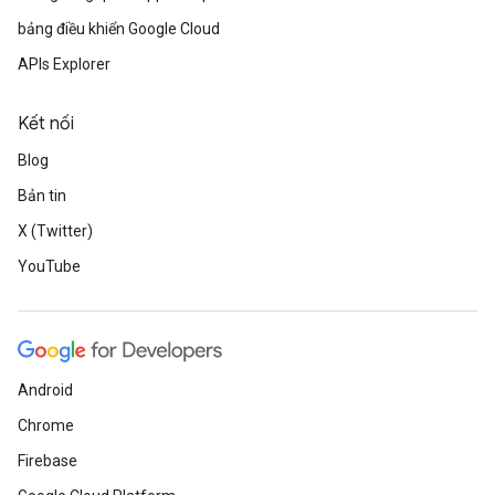
bảng điều khiển Google Cloud
APIs Explorer
Kết nối
Blog
Bản tin
X (Twitter)
YouTube
Android
Chrome
Firebase