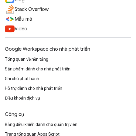
Stack Overflow
Mẫu mã
Video
Google Workspace cho nhà phát triển
Tổng quan về nền tảng
Sản phẩm dành cho nhà phát triển
Ghi chú phát hành
Hỗ trợ dành cho nhà phát triển
Điều khoản dịch vụ
Công cụ
Bảng điều khiển dành cho quản trị viên
Trang tổng quan Apps Script