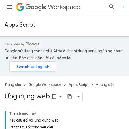
Workspace
Apps Script
Google sử dụng công nghệ AI để dịch nội dung sang ngôn ngữ bạn
ưu tiên. Bản dịch bằng AI có thể có lỗi.
Trang chủ
Google Workspace
Apps Script
Hướng dẫn
Ứng dụng web
bookmark_border
Trên trang này
Yêu cầu đối với ứng dụng web
Các tham số trong yêu cầu