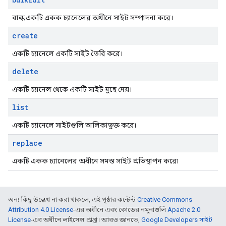
বাল্ক একটি একক চ্যানেলের অধীনে সাইট সম্পাদনা করে।
create
একটি চ্যানেলে একটি সাইট তৈরি করে।
delete
একটি চ্যানেল থেকে একটি সাইট মুছে দেয়।
list
একটি চ্যানেলে সাইটগুলি তালিকাভুক্ত করে৷
replace
একটি একক চ্যানেলের অধীনে সমস্ত সাইট প্রতিস্থাপন করে৷
অন্য কিছু উল্লেখ না করা থাকলে, এই পৃষ্ঠার কন্টেন্ট
Creative Commons
Attribution 4.0 License
-এর অধীনে এবং কোডের নমুনাগুলি
Apache 2.0
License
-এর অধীনে লাইসেন্স প্রাপ্ত। আরও জানতে,
Google Developers সাইট