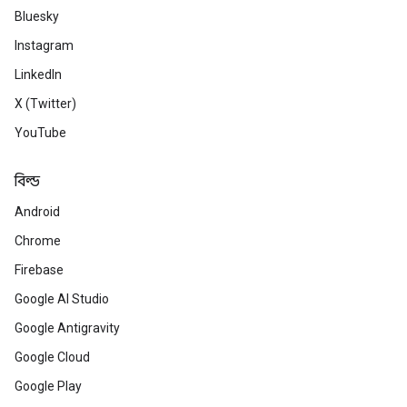
Bluesky
Instagram
LinkedIn
X (Twitter)
YouTube
বিল্ড
Android
Chrome
Firebase
Google AI Studio
Google Antigravity
Google Cloud
Google Play