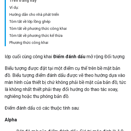
Trên trang này
Ví dụ:
Hướng dẫn cho nhà phát triển
Tóm tắt về lớp lồng ghép
Tóm tắt về phương thức công khai
Tóm tắt về phương thức kế thừa
Phương thức công khai
lớp cuối cùng công khai
Điểm đánh dấu
mở rộng Đối tượng
Biểu tượng được đặt tại một điểm cụ thể trên bề mặt bản
đồ. Biểu tượng điểm đánh dấu được vẽ theo hướng dựa vào
màn hình của thiết bị chứ không phải bề mặt của bản đồ; tức
là không nhất thiết phải thay đổi hướng do thao tác xoay,
nghiêng hoặc thu phóng bản đồ.
Điểm đánh dấu có các thuộc tính sau:
Alpha