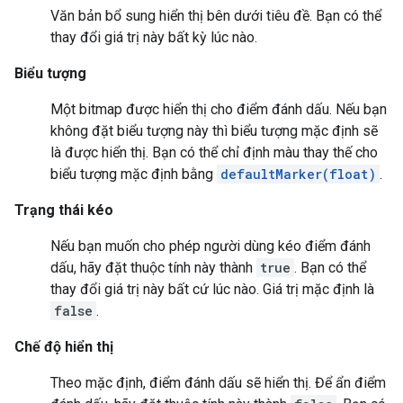
Văn bản bổ sung hiển thị bên dưới tiêu đề. Bạn có thể
thay đổi giá trị này bất kỳ lúc nào.
Biểu tượng
Một bitmap được hiển thị cho điểm đánh dấu. Nếu bạn
không đặt biểu tượng này thì biểu tượng mặc định sẽ
là được hiển thị. Bạn có thể chỉ định màu thay thế cho
biểu tượng mặc định bằng
defaultMarker(float)
.
Trạng thái kéo
Nếu bạn muốn cho phép người dùng kéo điểm đánh
dấu, hãy đặt thuộc tính này thành
true
. Bạn có thể
thay đổi giá trị này bất cứ lúc nào. Giá trị mặc định là
false
.
Chế độ hiển thị
Theo mặc định, điểm đánh dấu sẽ hiển thị. Để ẩn điểm