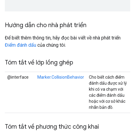
Hướng dẫn cho nhà phát triển
Để biết thêm thông tin, hãy đọc bài viết về nhà phát triển
Điểm đánh dấu
của chúng tôi.
Tóm tắt về lớp lồng ghép
@interface
Marker.CollisionBehavior
Cho biết cách điểm
đánh dấu được xử lý
khi có va chạm với
các điểm đánh dấu
hoặc với cơ sở khác
nhãn bản đồ.
Tóm tắt về phương thức công khai