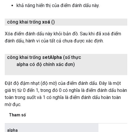
khả năng hiển thị của điểm đánh dấu này.
công khai trống
xoá
()
Xóa điểm đánh dấu này khỏi bản đồ. Sau khi đã xoá điểm
đánh dấu, hành vi của tất cả chưa được xác định.
công khai trống
set
Alpha
(số thực
alpha có độ chính xác đơn)
Đặt độ đậm nhạt (độ mờ) của điểm đánh dấu. Đây là một
giá trị từ 0 đến 1, trong đó 0 có nghĩa là điểm đánh dấu hoàn
toàn trong suốt và 1 có nghĩa là điểm đánh dấu hoàn toàn
mờ đục.
Tham số
alpha