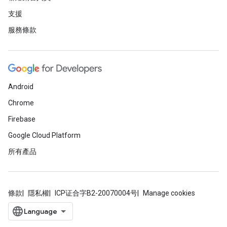
支援
服務條款
Android
Chrome
Firebase
Google Cloud Platform
所有產品
條款
隱私權
ICP证合字B2-20070004号
Manage cookies