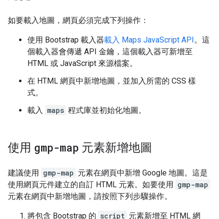
如要載入地圖，網頁必須完成下列操作：
使用 Bootstrap 載入器
載入 Maps JavaScript API
。這
個載入器會傳遞 API 金鑰，這個載入器可新增至
HTML 或 JavaScript 來源檔案。
在 HTML 網頁中新增地圖，並加入所需的 CSS 樣
式。
載入
maps
程式庫並初始化地圖。
使用
gmp-map
元素新增地圖
建議使用
gmp-map
元素在網頁中新增 Google 地圖。這是
使用網頁元件建立的自訂 HTML 元素。如要使用
gmp-map
元素在網頁中新增地圖，請按照下列步驟操作。
將包含 Bootstrap 的
script
元素新增至 HTML 網