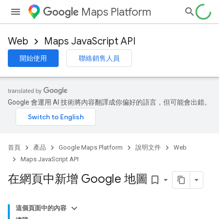
Maps Platform
Web
Maps JavaScript API
開始使用
聯絡銷售人員
Google 會運用 AI 技術將內容翻譯成你偏好的語言，但可能會出錯。
首頁
產品
Google Maps Platform
說明文件
Web
Maps JavaScript API
在網頁中新增 Google 地圖
bookmark_border
這個頁面中的內容