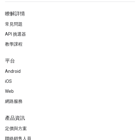
瞭解詳情
常見問題
API 挑選器
教學課程
平台
Android
iOS
Web
網路服務
產品資訊
定價與方案
聯絡銷售人員