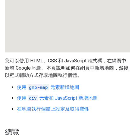
您可以使用 HTML、CSS 和 JavaScript 程式碼，在網頁中
新增 Google 地圖。本頁說明如何在網頁中新增地圖，然後
以程式輔助方式存取地圖執行個體。
使用
gmp-map
元素新增地圖
使用
div
元素和 JavaScript 新增地圖
在地圖執行個體上設定及取得屬性
總覽