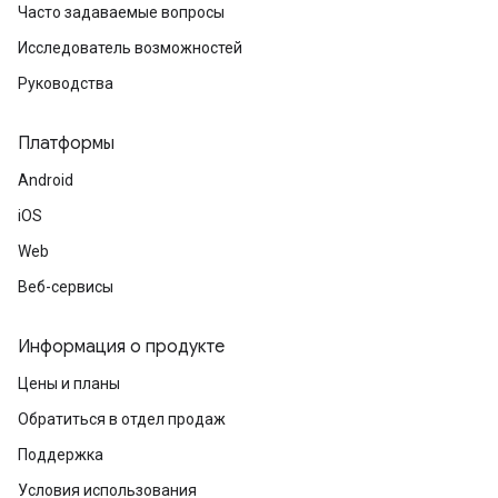
Часто задаваемые вопросы
Исследователь возможностей
Руководства
Платформы
Android
iOS
Web
Веб-сервисы
Информация о продукте
Цены и планы
Обратиться в отдел продаж
Поддержка
Условия использования