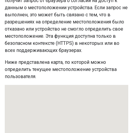
получит запрос от браузера о согласии на доступ к
данным о местоположении устройства. Если запрос не
выполнен, это может быть связано с тем, что в
разрешениях на определение местоположения было
отказано или устройство не смогло определить свое
местоположение. Эта функция доступна только в
безопасном контексте (HTTPS) в некоторых или во
всех поддерживающих браузерах.
Ниже представлена ​​карта, по которой можно
определить текущее местоположение устройства
пользователя.