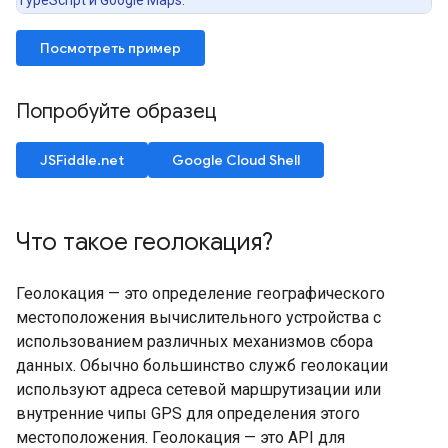
TypeScript и Google Maps.
Посмотреть пример
Попробуйте образец
JSFiddle.net
Google Cloud Shell
Что такое геолокация?
Геолокация — это определение географического
местоположения вычислительного устройства с
использованием различных механизмов сбора
данных. Обычно большинство служб геолокации
используют адреса сетевой маршрутизации или
внутренние чипы GPS для определения этого
местоположения. Геолокация — это API для