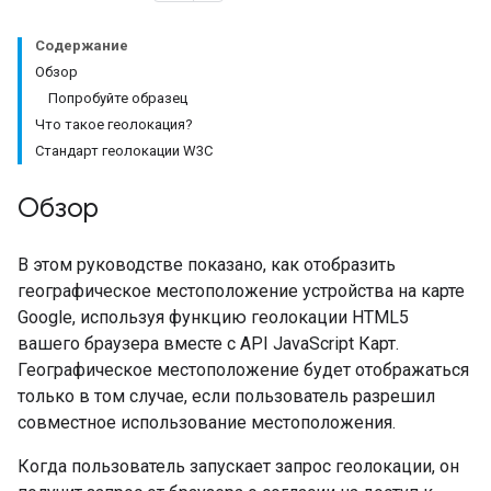
Содержание
Обзор
Попробуйте образец
Что такое геолокация?
Стандарт геолокации W3C
Обзор
В этом руководстве показано, как отобразить
географическое местоположение устройства на карте
Google, используя функцию геолокации HTML5
вашего браузера вместе с API JavaScript Карт.
Географическое местоположение будет отображаться
только в том случае, если пользователь разрешил
совместное использование местоположения.
Когда пользователь запускает запрос геолокации, он