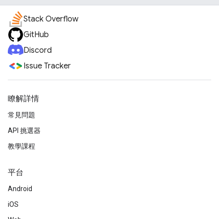
Stack Overflow
GitHub
Discord
Issue Tracker
瞭解詳情
常見問題
API 挑選器
教學課程
平台
Android
iOS