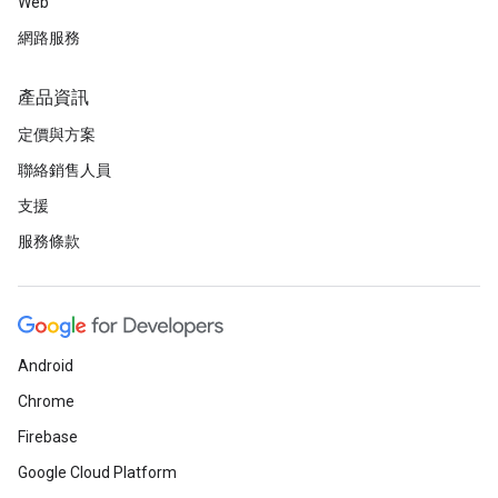
Web
網路服務
產品資訊
定價與方案
聯絡銷售人員
支援
服務條款
Android
Chrome
Firebase
Google Cloud Platform