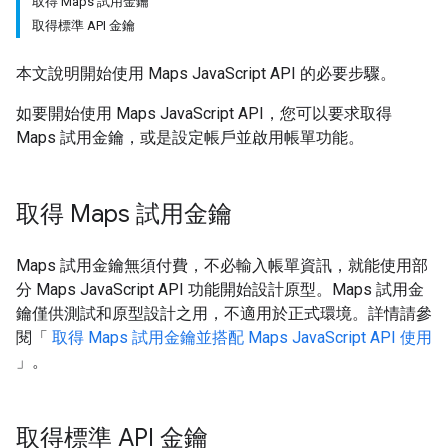
取得 Maps 試用金鑰
取得標準 API 金鑰
本文說明開始使用 Maps JavaScript API 的必要步驟。
如要開始使用 Maps JavaScript API，您可以要求取得
Maps 試用金鑰，或是設定帳戶並啟用帳單功能。
取得 Maps 試用金鑰
Maps 試用金鑰無須付費，不必輸入帳單資訊，就能使用部
分 Maps JavaScript API 功能開始設計原型。Maps 試用金
鑰僅供測試和原型設計之用，不適用於正式環境。詳情請參
閱「
取得 Maps 試用金鑰並搭配 Maps JavaScript API 使用
」。
取得標準 API 金鑰