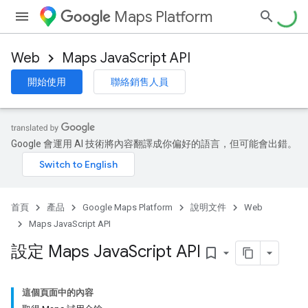
Maps Platform
Web
Maps JavaScript API
開始使用
聯絡銷售人員
Google 會運用 AI 技術將內容翻譯成你偏好的語言，但可能會出錯。
首頁
產品
Google Maps Platform
說明文件
Web
Maps JavaScript API
設定 Maps Java
Script API
bookmark_border
這個頁面中的內容