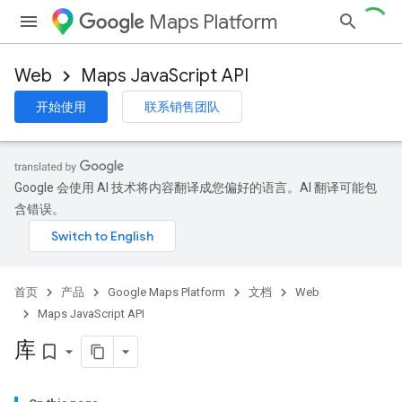
Maps Platform
Web
Maps JavaScript API
开始使用
联系销售团队
Google 会使用 AI 技术将内容翻译成您偏好的语言。AI 翻译可能包
含错误。
首页
产品
Google Maps Platform
文档
Web
Maps JavaScript API
库
bookmark_border