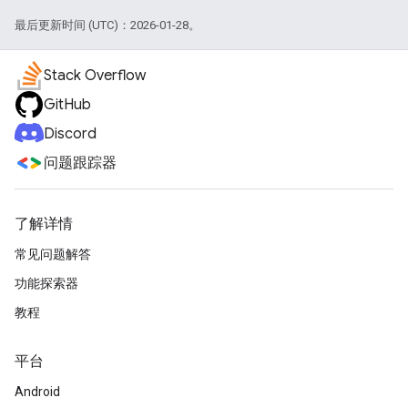
最后更新时间 (UTC)：2026-01-28。
Stack Overflow
GitHub
Discord
问题跟踪器
了解详情
常见问题解答
功能探索器
教程
平台
Android