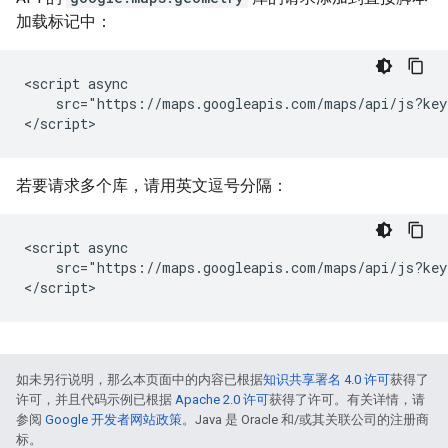
加载标记中：
<script async

    src="https://maps.googleapis.com/maps/api/js?key
</script>
若要请求多个库，请用英文逗号分隔：
<script async

    src="https://maps.googleapis.com/maps/api/js?key
</script>
如未另行说明，那么本页面中的内容已根据
知识共享署名 4.0 许可
获得了
许可，并且代码示例已根据
Apache 2.0 许可
获得了许可。有关详情，请
参阅
Google 开发者网站政策
。Java 是 Oracle 和/或其关联公司的注册商
标。