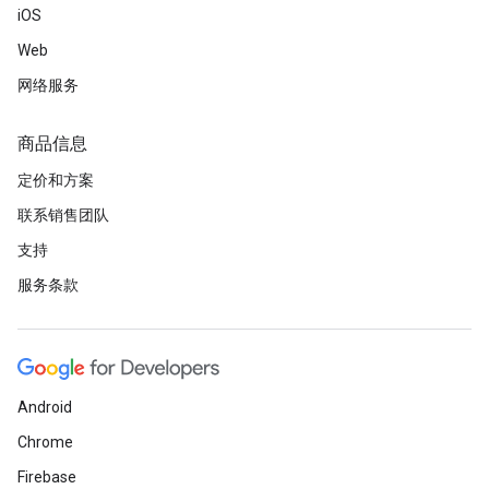
iOS
Web
网络服务
商品信息
定价和方案
联系销售团队
支持
服务条款
Android
Chrome
Firebase