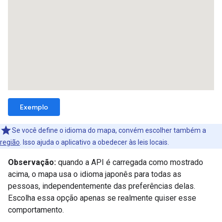
Exemplo
Se você define o idioma do mapa, convém escolher também a
região
. Isso ajuda o aplicativo a obedecer às leis locais.
Observação:
quando a API é carregada como mostrado
acima, o mapa usa o idioma japonês para todas as
pessoas, independentemente das preferências delas.
Escolha essa opção apenas se realmente quiser esse
comportamento.