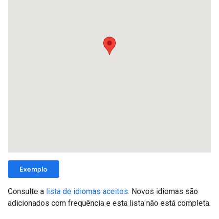
Exemplo
Consulte a
lista de idiomas aceitos
. Novos idiomas são
adicionados com frequência e esta lista não está completa.