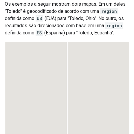
Os exemplos a seguir mostram dois mapas. Em um deles,
"Toledo" é geocodificado de acordo com uma
region
definida como
US
(EUA) para "Toledo, Ohio". No outro, os
resultados são direcionados com base em uma
region
definida como
ES
(Espanha) para "Toledo, Espanha".