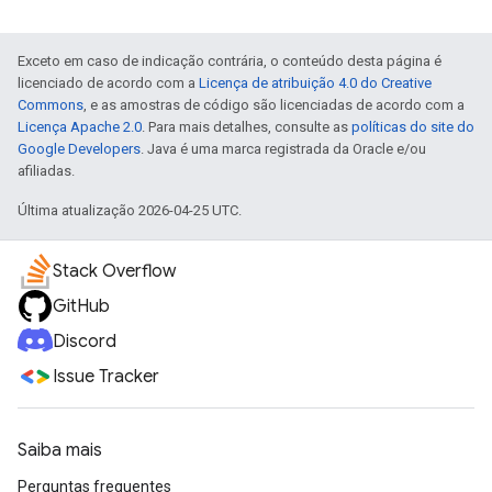
Exceto em caso de indicação contrária, o conteúdo desta página é
licenciado de acordo com a
Licença de atribuição 4.0 do Creative
Commons
, e as amostras de código são licenciadas de acordo com a
Licença Apache 2.0
. Para mais detalhes, consulte as
políticas do site do
Google Developers
. Java é uma marca registrada da Oracle e/ou
afiliadas.
Última atualização 2026-04-25 UTC.
Stack Overflow
GitHub
Discord
Issue Tracker
Saiba mais
Perguntas frequentes