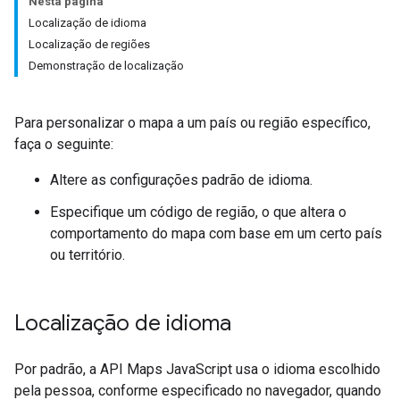
Nesta página
Localização de idioma
Localização de regiões
Demonstração de localização
Para personalizar o mapa a um país ou região específico,
faça o seguinte:
Altere as configurações padrão de idioma.
Especifique um código de região, o que altera o
comportamento do mapa com base em um certo país
ou território.
Localização de idioma
Por padrão, a API Maps JavaScript usa o idioma escolhido
pela pessoa, conforme especificado no navegador, quando