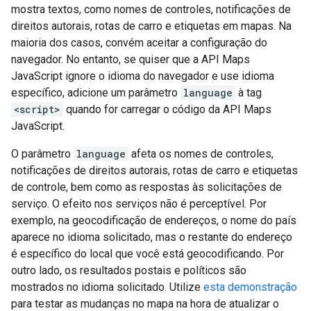
mostra textos, como nomes de controles, notificações de
direitos autorais, rotas de carro e etiquetas em mapas. Na
maioria dos casos, convém aceitar a configuração do
navegador. No entanto, se quiser que a API Maps
JavaScript ignore o idioma do navegador e use idioma
específico, adicione um parâmetro
language
à tag
<script>
quando for carregar o código da API Maps
JavaScript.
O parâmetro
language
afeta os nomes de controles,
notificações de direitos autorais, rotas de carro e etiquetas
de controle, bem como as respostas às solicitações de
serviço. O efeito nos serviços não é perceptível. Por
exemplo, na geocodificação de endereços, o nome do país
aparece no idioma solicitado, mas o restante do endereço
é específico do local que você está geocodificando. Por
outro lado, os resultados postais e políticos são
mostrados no idioma solicitado. Utilize
esta demonstração
para testar as mudanças no mapa na hora de atualizar o