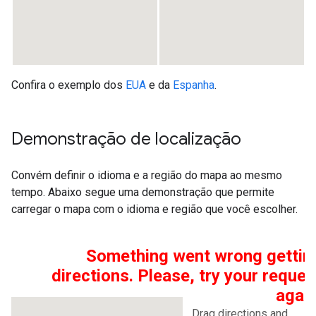
Confira o exemplo dos
EUA
e da
Espanha
.
Demonstração de localização
Convém definir o idioma e a região do mapa ao mesmo
tempo. Abaixo segue uma demonstração que permite
carregar o mapa com o idioma e região que você escolher.