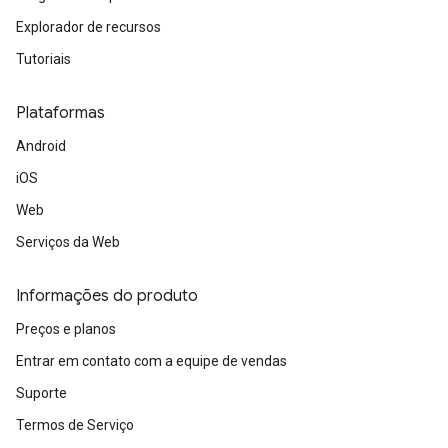
Explorador de recursos
Tutoriais
Plataformas
Android
iOS
Web
Serviços da Web
Informações do produto
Preços e planos
Entrar em contato com a equipe de vendas
Suporte
Termos de Serviço