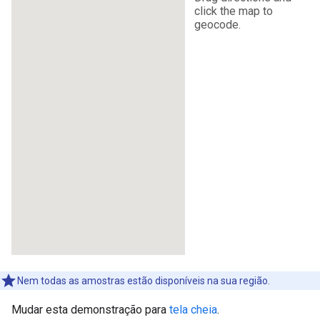
Nem todas as amostras estão disponíveis na sua região.
Mudar esta demonstração para
tela cheia
.