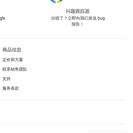
问题跟踪器
le
出错了？立即向我们发送 bug
报告！
商品信息
定价和方案
联系销售团队
支持
服务条款