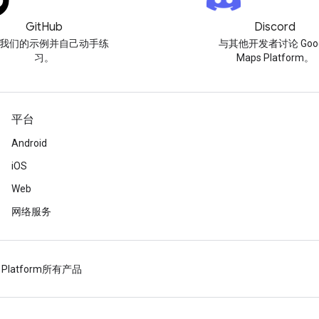
GitHub
Discord
我们的示例并自己动手练
与其他开发者讨论 Goog
习。
Maps Platform。
平台
Android
iOS
Web
网络服务
 Platform
所有产品