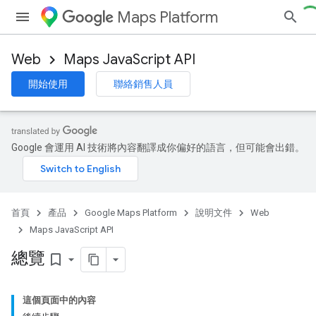
Maps Platform
Web
Maps JavaScript API
開始使用
聯絡銷售人員
Google 會運用 AI 技術將內容翻譯成你偏好的語言，但可能會出錯。
首頁
產品
Google Maps Platform
說明文件
Web
Maps JavaScript API
總覽
bookmark_border
這個頁面中的內容