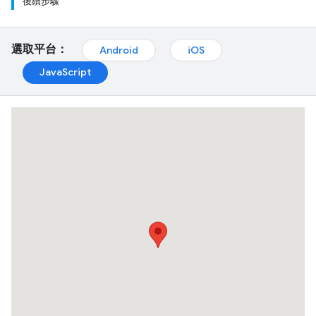
後續步驟
選取平台：
Android
iOS
JavaScript