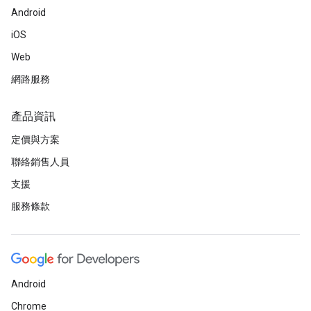
Android
iOS
Web
網路服務
產品資訊
定價與方案
聯絡銷售人員
支援
服務條款
Android
Chrome