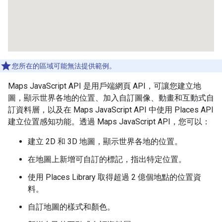
您所在的區域可能無法提供範例。
Maps JavaScript API 是用戶端網頁 API，可讓您建立地
圖，顯示世界各地的位置、加入自訂圖像、動畫和互動式自
訂資料層，以及在 Maps JavaScript API 中使用 Places API
建立位置感知功能。透過 Maps JavaScript API，您可以：
建立 2D 和 3D 地圖，顯示世界各地的位置。
在地圖上新增可自訂的標記，指出特定位置。
使用 Places Library 取得超過 2 億個地點的位置資
料。
自訂地圖的樣式和顏色。