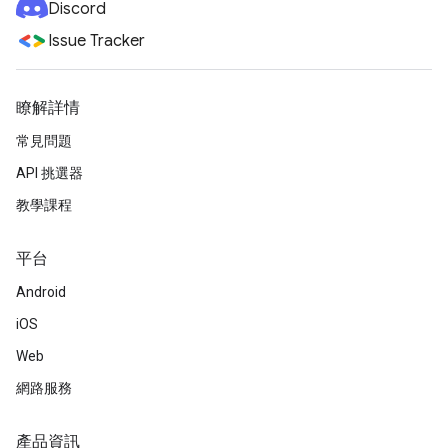
Discord
Issue Tracker
瞭解詳情
常見問題
API 挑選器
教學課程
平台
Android
iOS
Web
網路服務
產品資訊