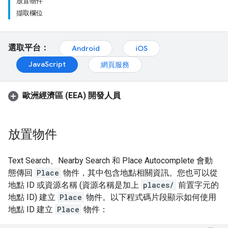
放置物件
擷取欄位
選取平台：
Android
iOS
JavaScript
網頁服務
歐洲經濟區 (EEA) 開發人員
放置物件
Text Search、Nearby Search 和 Place Autocomplete 會動
態傳回
Place
物件，其中包含地點相關資訊。您也可以從
地點 ID 或資源名稱 (資源名稱是加上
places/
前置字元的
地點 ID) 建立
Place
物件。以下程式碼片段顯示如何使用
地點 ID 建立
Place
物件：