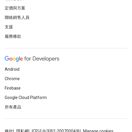
定價與方案
聯絡銷售人員
支援
服務條款
Android
Chrome
Firebase
Google Cloud Platform
所有產品
條款
隱私權
ICP证合字B2-20070004号
Manage cookies