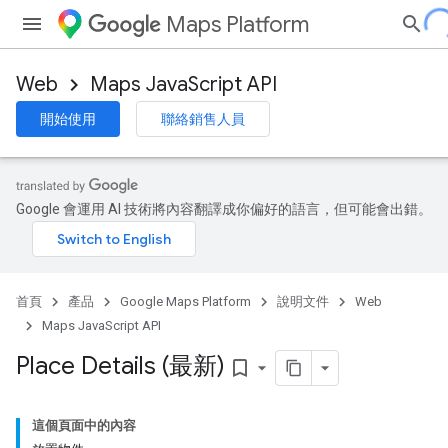
Maps Platform
Web
Maps JavaScript API
開始使用
聯絡銷售人員
Google 會運用 AI 技術將內容翻譯成你偏好的語言，但可能會出錯。
首頁
產品
Google Maps Platform
說明文件
Web
Maps JavaScript API
Place Details (最新)
bookmark_border
這個頁面中的內容