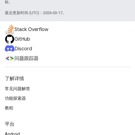
标。
最后更新时间 (UTC)：2026-03-17。
Stack Overflow
GitHub
Discord
问题跟踪器
了解详情
常见问题解答
功能探索器
教程
平台
Android