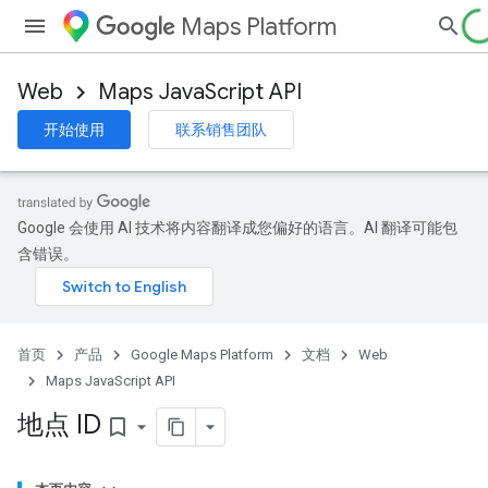
Maps Platform
Web
Maps JavaScript API
开始使用
联系销售团队
Google 会使用 AI 技术将内容翻译成您偏好的语言。AI 翻译可能包
含错误。
首页
产品
Google Maps Platform
文档
Web
Maps JavaScript API
地点 ID
bookmark_border