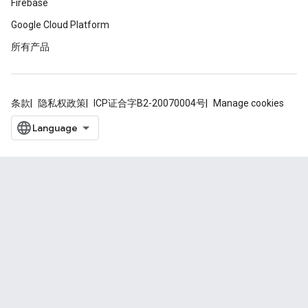
Firebase
Google Cloud Platform
所有产品
条款
隐私权政策
ICP证合字B2-20070004号
Manage cookies