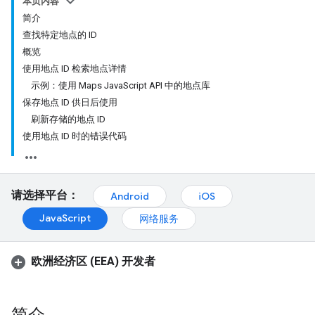
本页内容
简介
查找特定地点的 ID
概览
使用地点 ID 检索地点详情
示例：使用 Maps JavaScript API 中的地点库
保存地点 ID 供日后使用
刷新存储的地点 ID
使用地点 ID 时的错误代码
请选择平台：
Android
iOS
JavaScript
网络服务
欧洲经济区 (EEA) 开发者