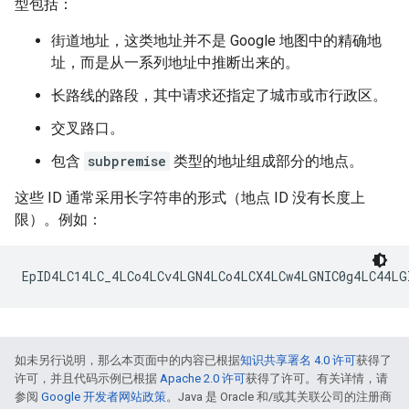
型包括：
街道地址，这类地址并不是 Google 地图中的精确地
址，而是从一系列地址中推断出来的。
长路线的路段，其中请求还指定了城市或市行政区。
交叉路口。
包含
subpremise
类型的地址组成部分的地点。
这些 ID 通常采用长字符串的形式（地点 ID 没有长度上
限）。例如：
如未另行说明，那么本页面中的内容已根据
知识共享署名 4.0 许可
获得了
许可，并且代码示例已根据
Apache 2.0 许可
获得了许可。有关详情，请
参阅
Google 开发者网站政策
。Java 是 Oracle 和/或其关联公司的注册商