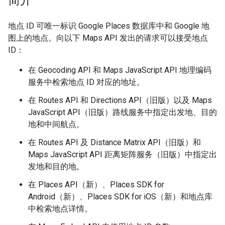
简介
地点 ID 可唯一标识 Google Places 数据库中和 Google 地
图上的地点。向以下 Maps API 发出的请求可以接受地点
ID：
在 Geocoding API 和 Maps JavaScript API 地理编码
服务中检索地点 ID 对应的地址。
在 Routes API 和 Directions API（旧版）以及 Maps
JavaScript API（旧版）路线服务中指定出发地、目的
地和中间航点。
在 Routes API 及 Distance Matrix API（旧版）和
Maps JavaScript API 距离矩阵服务（旧版）中指定出
发地和目的地。
在 Places API（新）、Places SDK for
Android（新）、Places SDK for iOS（新）和地点库
中检索地点详情。