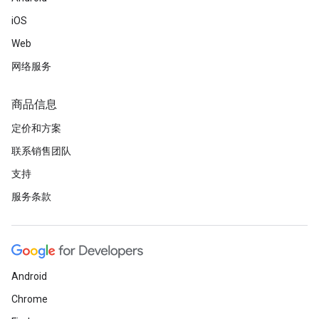
iOS
Web
网络服务
商品信息
定价和方案
联系销售团队
支持
服务条款
Android
Chrome