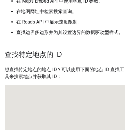
在 Maps Embed API 中使用地点 ID 参数。
在地图网址中检索搜索查询。
在 Roads API 中显示速度限制。
查找边界多边形并为其设置边界的数据驱动型样式。
查找特定地点的 ID
想查找特定地点的地点 ID？可以使用下面的地点 ID 查找工
具来搜索地点并获取其 ID：