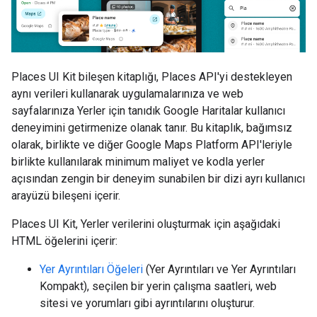
Places UI Kit bileşen kitaplığı, Places API'yi destekleyen
aynı verileri kullanarak uygulamalarınıza ve web
sayfalarınıza Yerler için tanıdık Google Haritalar kullanıcı
deneyimini getirmenize olanak tanır. Bu kitaplık, bağımsız
olarak, birlikte ve diğer Google Maps Platform API'leriyle
birlikte kullanılarak minimum maliyet ve kodla yerler
açısından zengin bir deneyim sunabilen bir dizi ayrı kullanıcı
arayüzü bileşeni içerir.
Places UI Kit, Yerler verilerini oluşturmak için aşağıdaki
HTML öğelerini içerir:
Yer Ayrıntıları Öğeleri
(Yer Ayrıntıları ve Yer Ayrıntıları
Kompakt), seçilen bir yerin çalışma saatleri, web
sitesi ve yorumları gibi ayrıntılarını oluşturur.