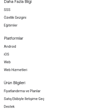
Daha Fazla Bilgi
SSS
Özellik Gezgini
Eğitimler
Platformlar
Android
iOS
Web
Web Hizmetleri
Ürün Bilgileri
Fiyatlandırma ve Planlar
Satış Ekibiyle İletişime Geç
Destek