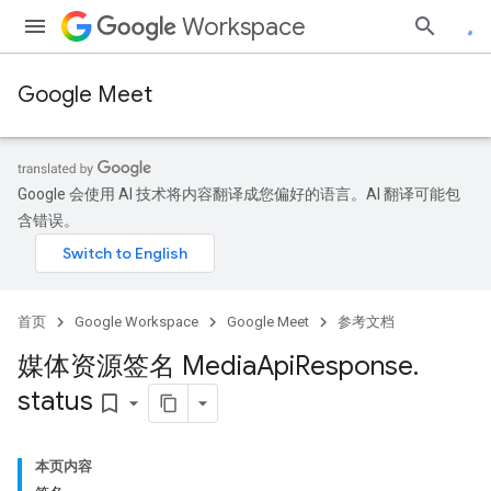
Workspace
Google Meet
Google 会使用 AI 技术将内容翻译成您偏好的语言。AI 翻译可能包
含错误。
首页
Google Workspace
Google Meet
参考文档
媒体资源签名 Media
Api
Response
.
status
bookmark_border
本页内容