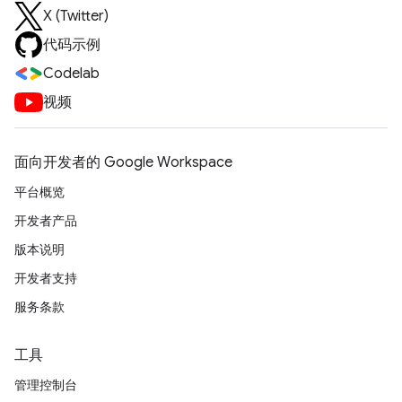
X (Twitter)
代码示例
Codelab
视频
面向开发者的 Google Workspace
平台概览
开发者产品
版本说明
开发者支持
服务条款
工具
管理控制台