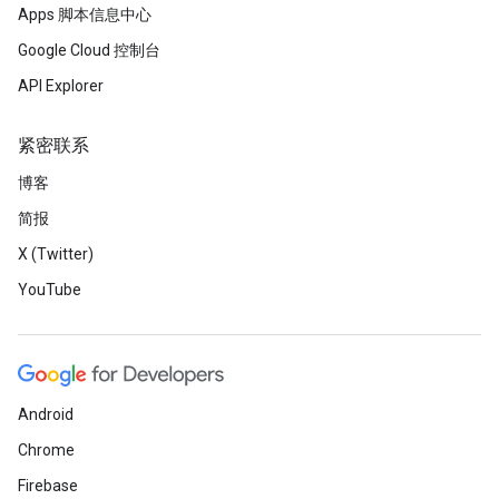
Apps 脚本信息中心
Google Cloud 控制台
API Explorer
紧密联系
博客
简报
X (Twitter)
YouTube
Android
Chrome
Firebase