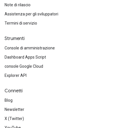
Note di rilascio
Assistenza per gli sviluppatori
Termini di servizio
Strumenti
Console di amministrazione
Dashboard Apps Script
console Google Cloud
Explorer API
Connetti
Blog
Newsletter
X (Twitter)
YouTube