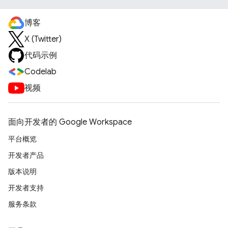
博客
X (Twitter)
代码示例
Codelab
视频
面向开发者的 Google Workspace
平台概览
开发者产品
版本说明
开发者支持
服务条款