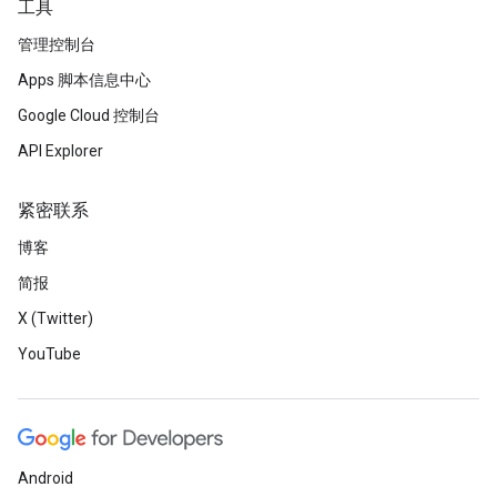
工具
管理控制台
Apps 脚本信息中心
Google Cloud 控制台
API Explorer
紧密联系
博客
简报
X (Twitter)
YouTube
Android