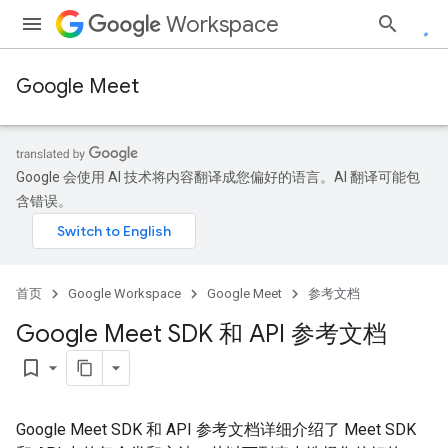
Workspace
Google Meet
Google 会使用 AI 技术将内容翻译成您偏好的语言。AI 翻译可能包
含错误。
首页
Google Workspace
Google Meet
参考文档
Google Meet SDK 和 API 参考文档
bookmark_border
Google Meet SDK 和 API 参考文档详细介绍了 Meet SDK