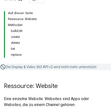
Auf dieser Seite
Ressource: Website
Methoden
bulkEdit
create
delete
list
replace
Die Display & Video 360 API v2 wird nicht mehr unterstützt.
Ressource: Website
Eine einzelne Website. Websites sind Apps oder
Websites, die zu einem Channel gehören.