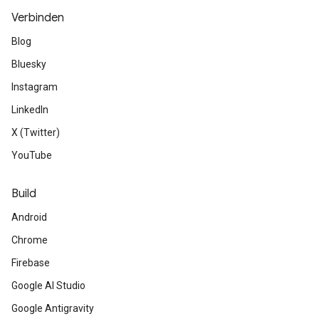
Verbinden
Blog
Bluesky
Instagram
LinkedIn
X (Twitter)
YouTube
Build
Android
Chrome
Firebase
Google AI Studio
Google Antigravity