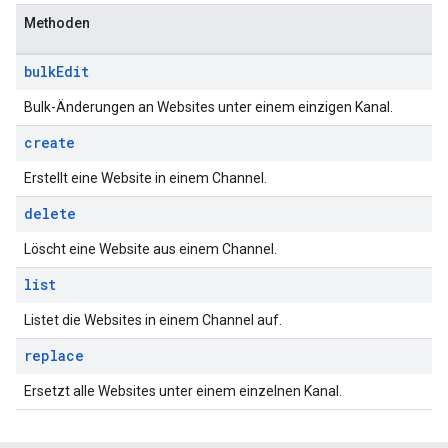
Methoden
bulk
Edit
Bulk-Änderungen an Websites unter einem einzigen Kanal.
create
Erstellt eine Website in einem Channel.
delete
Löscht eine Website aus einem Channel.
list
Listet die Websites in einem Channel auf.
replace
Ersetzt alle Websites unter einem einzelnen Kanal.