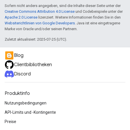
Sofern nicht anders angegeben, sind die Inhalte dieser Seite unter der
Creative Commons Attribution 4.0 License
und Codebeispiele unter der
Apache 2.0 License
lizenziert. Weitere Informationen finden Sie in den
Websiterichtlinien von Google Developers
. Java ist eine eingetragene
Marke von Oracle und/oder seinen Partnern.
Zuletzt aktualisiert: 2025-07-25 (UTC).
Blog
Clientbibliotheken
Discord
Produktinfo
Nutzungsbedingungen
API-Limits und -Kontingente
Preise