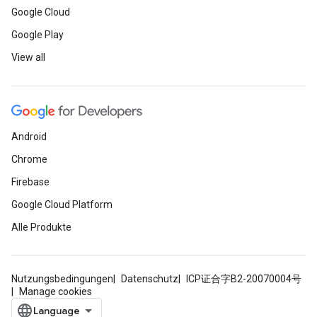
Google Cloud
Google Play
View all
Android
Chrome
Firebase
Google Cloud Platform
Alle Produkte
Nutzungsbedingungen
Datenschutz
ICP证合字B2-20070004号
Manage cookies