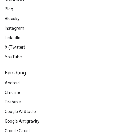
Blog
Bluesky
Instagram
LinkedIn
X (Twitter)
YouTube
Bản dựng
Android
Chrome
Firebase
Google AI Studio
Google Antigravity
Google Cloud