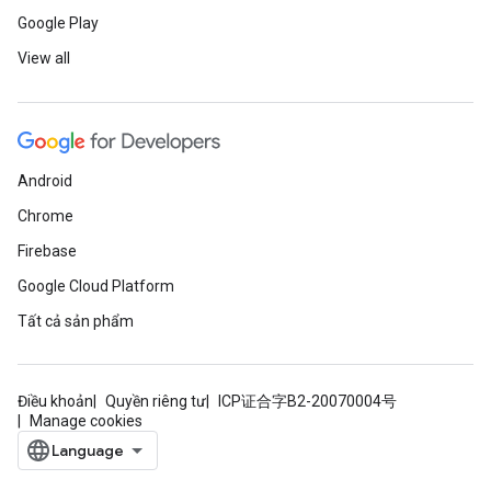
Google Play
View all
Android
Chrome
Firebase
Google Cloud Platform
Tất cả sản phẩm
Điều khoản
Quyền riêng tư
ICP证合字B2-20070004号
Manage cookies