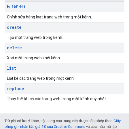
bulk
Edit
Chỉnh sửa hàng loạt trang web trong một kênh.
create
Tạo một trang web trong kênh.
delete
Xoá một trang web khỏi kênh.
list
Liệt kê các trang web trong một kênh.
replace
Thay thế tất cả các trang web trong một kênh duy nhất.
Trừ phi có lưu ý khác, nội dung của trang này được cấp phép theo
Giấy
phép ghi nhận tác giả 4.0 của Creative Commons
và các mẫu mã lập