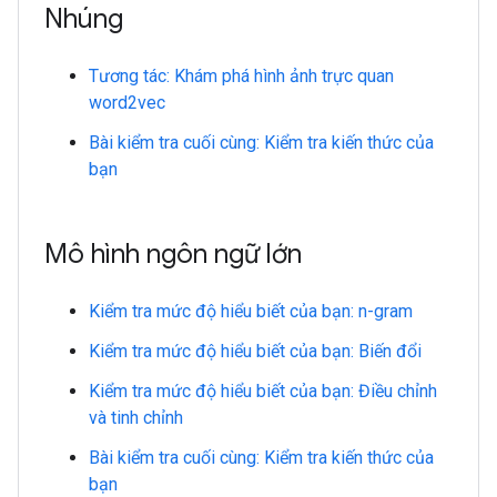
Nhúng
Tương tác: Khám phá hình ảnh trực quan
word2vec
Bài kiểm tra cuối cùng: Kiểm tra kiến thức của
bạn
Mô hình ngôn ngữ lớn
Kiểm tra mức độ hiểu biết của bạn: n-gram
Kiểm tra mức độ hiểu biết của bạn: Biến đổi
Kiểm tra mức độ hiểu biết của bạn: Điều chỉnh
và tinh chỉnh
Bài kiểm tra cuối cùng: Kiểm tra kiến thức của
bạn