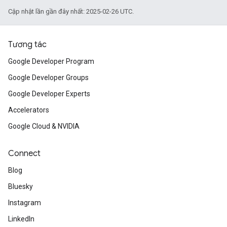
Cập nhật lần gần đây nhất: 2025-02-26 UTC.
Tương tác
Google Developer Program
Google Developer Groups
Google Developer Experts
Accelerators
Google Cloud & NVIDIA
Connect
Blog
Bluesky
Instagram
LinkedIn