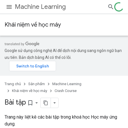
Machine Learning
Khái niệm về học máy
Google sử dụng công nghệ AI để dịch nội dung sang ngôn ngữ bạn
ưu tiên. Bản dịch bằng AI có thể có lỗi.
Trang chủ
Sản phẩm
Machine Learning
Khái niệm về học máy
Crash Course
Bài tập
bookmark_border
Trang này liệt kê các bài tập trong khoá học Học máy ứng
dụng.