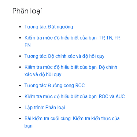
Phân loại
Tương tác: Đặt ngưỡng
Kiểm tra mức độ hiểu biết của bạn: TP, TN, FP,
FN
Tương tác: Độ chính xác và độ hồi quy
Kiểm tra mức độ hiểu biết của bạn: Độ chính
xác và độ hồi quy
Tương tác: Đường cong ROC
Kiểm tra mức độ hiểu biết của bạn: ROC và AUC
Lập trình: Phân loại
Bài kiểm tra cuối cùng: Kiểm tra kiến thức của
bạn