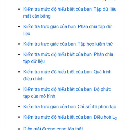
Kiểm tra mức độ hiểu biết của bạn: Tập dữ liệu
mất cân bằng
Kiểm tra trực giác của bạn: Phân chia tập dữ
liệu
Kiểm tra trực giác của bạn: Tập hợp kiểm thử
Kiểm tra mức độ hiểu biết của bạn: Phân chia
tập dữ liệu
Kiểm tra mức độ hiểu biết của bạn: Quá trình
điều chỉnh
Kiểm tra mức độ hiểu biết của bạn: Độ phức
tạp của mô hình
Kiểm tra trực giác của bạn: Chỉ số độ phức tạp
Kiểm tra mức độ hiểu biết của bạn: Điều hoà L
2
Diễn giải đường cong tổn thất