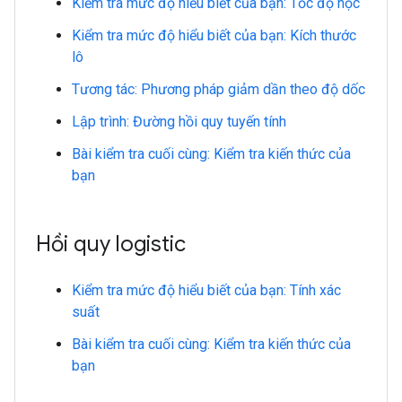
Kiểm tra mức độ hiểu biết của bạn: Tốc độ học
Kiểm tra mức độ hiểu biết của bạn: Kích thước
lô
Tương tác: Phương pháp giảm dần theo độ dốc
Lập trình: Đường hồi quy tuyến tính
Bài kiểm tra cuối cùng: Kiểm tra kiến thức của
bạn
Hồi quy logistic
Kiểm tra mức độ hiểu biết của bạn: Tính xác
suất
Bài kiểm tra cuối cùng: Kiểm tra kiến thức của
bạn