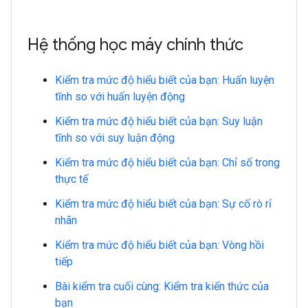
Hệ thống học máy chính thức
Kiểm tra mức độ hiểu biết của bạn: Huấn luyện
tĩnh so với huấn luyện động
Kiểm tra mức độ hiểu biết của bạn: Suy luận
tĩnh so với suy luận động
Kiểm tra mức độ hiểu biết của bạn: Chỉ số trong
thực tế
Kiểm tra mức độ hiểu biết của bạn: Sự cố rò rỉ
nhãn
Kiểm tra mức độ hiểu biết của bạn: Vòng hồi
tiếp
Bài kiểm tra cuối cùng: Kiểm tra kiến thức của
bạn