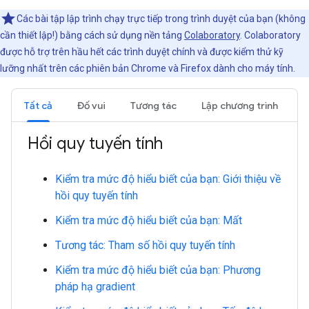
Các bài tập lập trình chạy trực tiếp trong trình duyệt của bạn (không
cần thiết lập!) bằng cách sử dụng nền tảng
Colaboratory
. Colaboratory
được hỗ trợ trên hầu hết các trình duyệt chính và được kiểm thử kỹ
lưỡng nhất trên các phiên bản Chrome và Firefox dành cho máy tính.
Tất cả
Đố vui
Tương tác
Lập chương trình
Hồi quy tuyến tính
Kiểm tra mức độ hiểu biết của bạn: Giới thiệu về
hồi quy tuyến tính
Kiểm tra mức độ hiểu biết của bạn: Mất
Tương tác: Tham số hồi quy tuyến tính
Kiểm tra mức độ hiểu biết của bạn: Phương
pháp hạ gradient