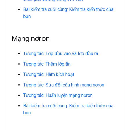
Bài kiểm tra cuối cùng: Kiểm tra kiến thức của
bạn
Mạng nơron
Tương tác: Lớp đầu vào và lớp đầu ra
Tương tác: Thêm lớp ẩn
Tương tác: Hàm kích hoạt
Tương tác: Sửa đổi cấu hình mạng nơron
Tương tác: Huấn luyện mạng nơron
Bài kiểm tra cuối cùng: Kiểm tra kiến thức của
bạn