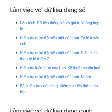
Làm việc với dữ liệu dạng số
Lập trình: Số liệu thống kê và giá trị không hợp
lệ
Kiểm tra mức độ hiểu biết của bạn: Tỷ lệ tuyến
tính
Kiểm tra mức độ hiểu biết của bạn: Điều chỉnh
theo tỷ lệ điểm Z
Kiểm tra kiến thức của bạn: Kỹ thuật chuẩn hoá
Kiểm tra mức độ hiểu biết của bạn: Nhóm
Bài kiểm tra cuối cùng: Kiểm tra kiến thức của
bạn
Làm việc với dữ liệu dạng danh