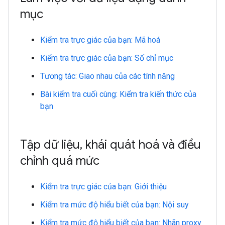
mục
Kiểm tra trực giác của bạn: Mã hoá
Kiểm tra trực giác của bạn: Số chỉ mục
Tương tác: Giao nhau của các tính năng
Bài kiểm tra cuối cùng: Kiểm tra kiến thức của
bạn
Tập dữ liệu
,
khái quát hoá và điều
chỉnh quá mức
Kiểm tra trực giác của bạn: Giới thiệu
Kiểm tra mức độ hiểu biết của bạn: Nội suy
Kiểm tra mức độ hiểu biết của bạn: Nhãn proxy