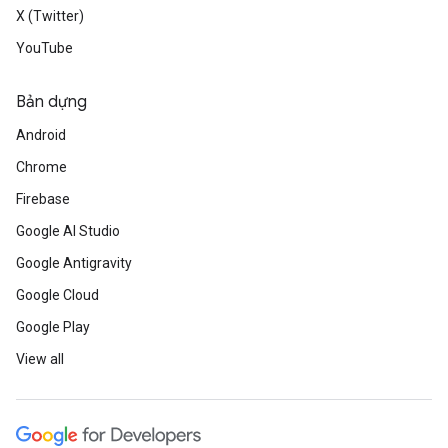
X (Twitter)
YouTube
Bản dựng
Android
Chrome
Firebase
Google AI Studio
Google Antigravity
Google Cloud
Google Play
View all