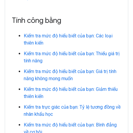
Tính công bằng
Kiểm tra mức độ hiểu biết của bạn: Các loại
thiên kiến
Kiểm tra mức độ hiểu biết của bạn: Thiếu giá trị
tính năng
Kiểm tra mức độ hiểu biết của bạn: Giá trị tính
năng không mong muốn
Kiểm tra mức độ hiểu biết của bạn: Giảm thiểu
thiên kiến
Kiểm tra trực giác của bạn: Tỷ lệ tương đồng về
nhân khẩu học
Kiểm tra mức độ hiểu biết của bạn: Bình đẳng
về cơ hội