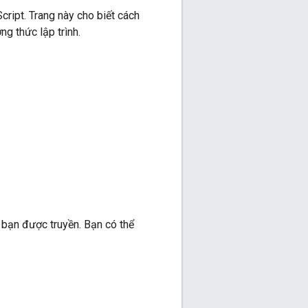
ipt. Trang này cho biết cách
g thức lập trình.
 bạn được truyền. Bạn có thể