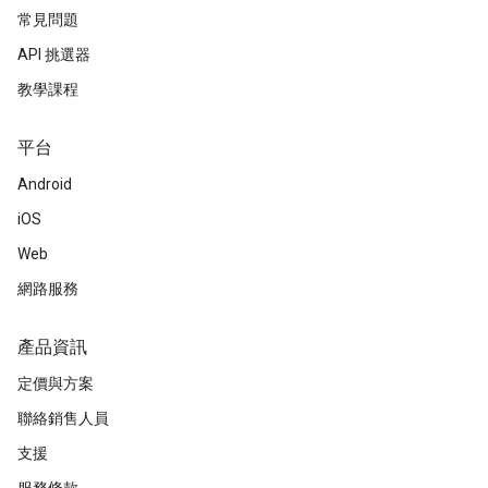
常見問題
API 挑選器
教學課程
平台
Android
iOS
Web
網路服務
產品資訊
定價與方案
聯絡銷售人員
支援