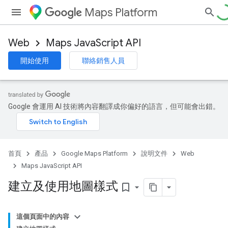
Maps Platform
Web
Maps JavaScript API
開始使用
聯絡銷售人員
Google 會運用 AI 技術將內容翻譯成你偏好的語言，但可能會出錯。
首頁
產品
Google Maps Platform
說明文件
Web
Maps JavaScript API
建立及使用地圖樣式
bookmark_border
這個頁面中的內容