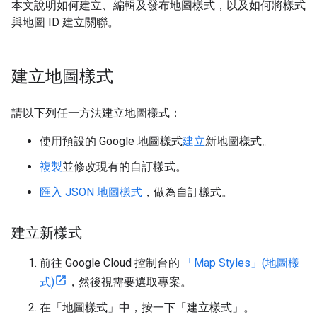
本文說明如何建立、編輯及發布地圖樣式，以及如何將樣式
與地圖 ID 建立關聯。
建立地圖樣式
請以下列任一方法建立地圖樣式：
使用預設的 Google 地圖樣式
建立
新地圖樣式。
複製
並修改現有的自訂樣式。
匯入 JSON 地圖樣式
，做為自訂樣式。
建立新樣式
前往 Google Cloud 控制台的
「Map Styles」(地圖樣
式)
，然後視需要選取專案。
在「地圖樣式」
中，按一下「建立樣式」
。