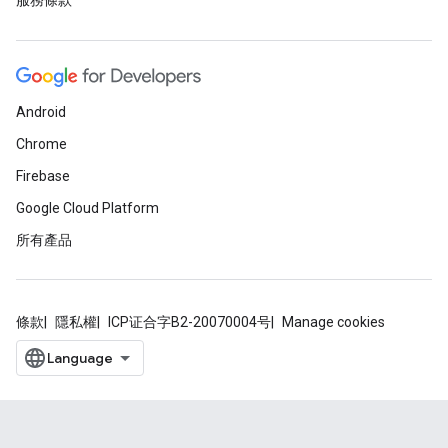
服務條款
Android
Chrome
Firebase
Google Cloud Platform
所有產品
條款
隱私權
ICP证合字B2-20070004号
Manage cookies