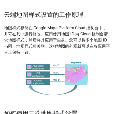
云端地图样式设置的工作原理
地图样式存储在 Google Maps Platform Cloud 控制台中，
并可在其中进行修改。应用使用地图 ID 向 Cloud 控制台请
求地图样式，然后将其应用于自身。您可以将多个地图 ID
与同一地图样式相关联，这样地图的外观就可以在各应用平
台上保持一致。
如何使用云端地图样式设置