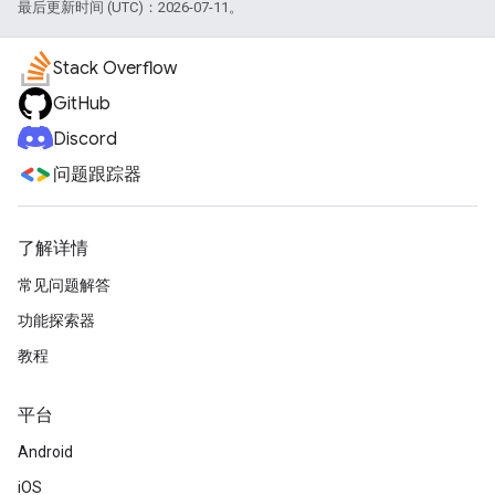
最后更新时间 (UTC)：2026-07-11。
Stack Overflow
GitHub
Discord
问题跟踪器
了解详情
常见问题解答
功能探索器
教程
平台
Android
iOS