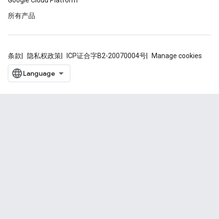
Google Cloud Platform
所有产品
条款
隐私权政策
ICP证合字B2-20070004号
Manage cookies