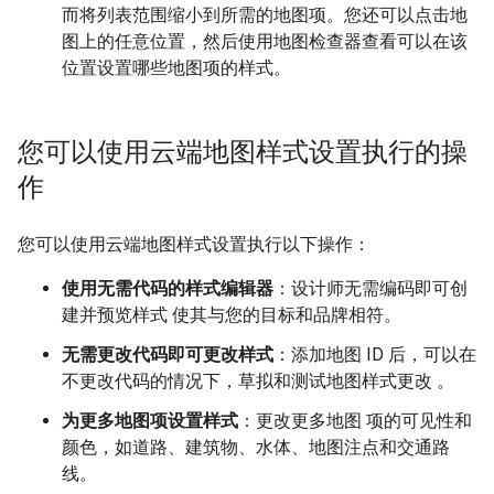
而将列表范围缩小到所需的地图项。您还可以点击地
图上的任意位置，然后使用地图检查器查看可以在该
位置设置哪些地图项的样式。
您可以使用云端地图样式设置执行的操
作
您可以使用云端地图样式设置执行以下操作：
使用无需代码的样式编辑器
：设计师无需编码即可创
建并预览样式 使其与您的目标和品牌相符。
无需更改代码即可更改样式
：添加地图 ID 后，可以在
不更改代码的情况下，草拟和测试地图样式更改 。
为更多地图项设置样式
：更改更多地图 项的可见性和
颜色，如道路、建筑物、水体、地图注点和交通路
线。