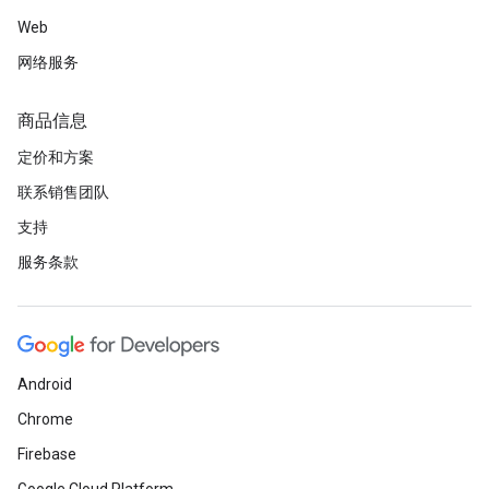
Web
网络服务
商品信息
定价和方案
联系销售团队
支持
服务条款
Android
Chrome
Firebase