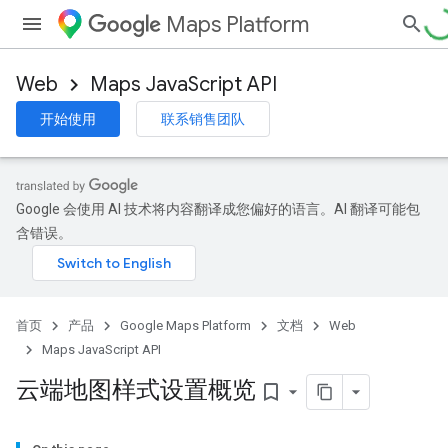
Maps Platform
Web
Maps JavaScript API
开始使用
联系销售团队
Google 会使用 AI 技术将内容翻译成您偏好的语言。AI 翻译可能包
含错误。
首页
产品
Google Maps Platform
文档
Web
Maps JavaScript API
云端地图样式设置概览
bookmark_border