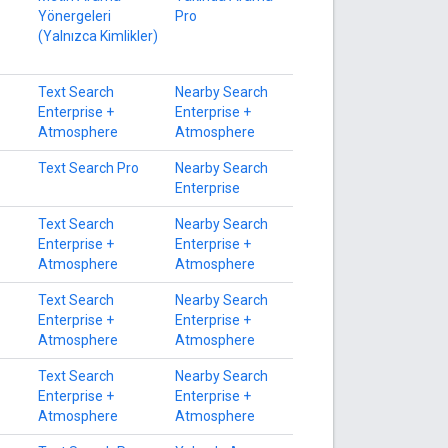
Yönergeleri
Pro
(Yalnızca Kimlikler)
Text Search
Nearby Search
Enterprise +
Enterprise +
Atmosphere
Atmosphere
Text Search Pro
Nearby Search
Enterprise
Text Search
Nearby Search
Enterprise +
Enterprise +
Atmosphere
Atmosphere
Text Search
Nearby Search
Enterprise +
Enterprise +
Atmosphere
Atmosphere
Text Search
Nearby Search
Enterprise +
Enterprise +
Atmosphere
Atmosphere