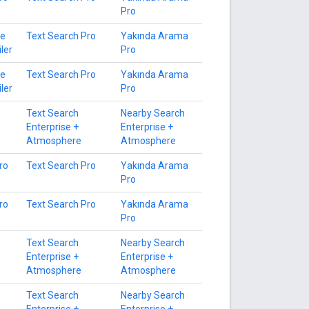
Pro
le
Text Search Pro
Yakında Arama
iler
Pro
le
Text Search Pro
Yakında Arama
iler
Pro
Text Search
Nearby Search
Enterprise +
Enterprise +
Atmosphere
Atmosphere
ro
Text Search Pro
Yakında Arama
Pro
ro
Text Search Pro
Yakında Arama
Pro
Text Search
Nearby Search
Enterprise +
Enterprise +
Atmosphere
Atmosphere
Text Search
Nearby Search