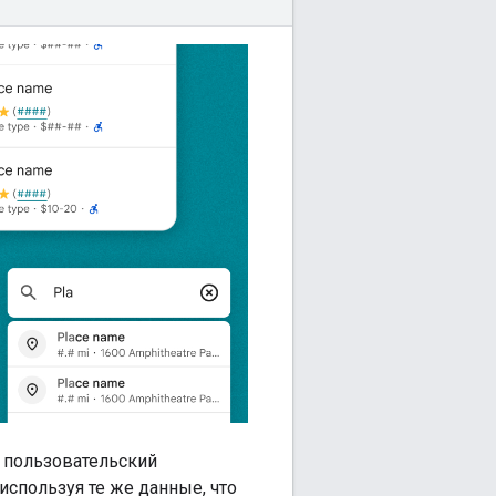
й пользовательский
используя те же данные, что