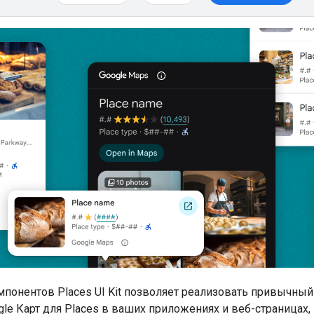
мпонентов Places UI Kit позволяет реализовать привычны
le Карт для Places в ваших приложениях и веб-страницах, 