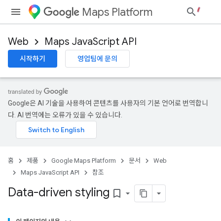
Maps Platform
Web
Maps JavaScript API
시작하기
영업팀에 문의
Google은 AI 기술을 사용하여 콘텐츠를 사용자의 기본 언어로 번역합니
다. AI 번역에는 오류가 있을 수 있습니다.
홈
제품
Google Maps Platform
문서
Web
Maps JavaScript API
참조
Data-driven styling
bookmark_border