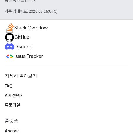
의 등록 상표입니다.
최종 업데이트: 2025-09-26(UTC)
Stack Overflow
GitHub
Discord
Issue Tracker
자세히 알아보기
FAQ
API 선택기
튜토리얼
플랫폼
Android