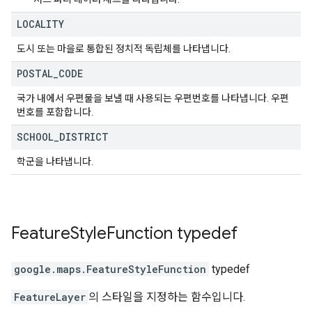
LOCALITY
도시 또는 마을로 통합된 정치적 독립체를 나타냅니다.
POSTAL
_
CODE
국가 내에서 우편물을 보낼 때 사용되는 우편번호를 나타냅니다. 우편
번호를 포함합니다.
SCHOOL
_
DISTRICT
학군을 나타냅니다.
Feature
Style
Function
typedef
google.maps
.
FeatureStyleFunction
typedef
FeatureLayer
의 스타일을 지정하는 함수입니다.