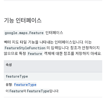
기능
인터페이스
google.maps
.
Feature
인터페이스
벡터 지도 타일 기능을 나타내는 인터페이스입니다. 이는
FeatureStyleFunction
의 입력입니다. 참조가 안정적이지
않으므로 특정
Feature
객체에 대한 참조를 저장하지 마세요.
속성
feature
Type
FeatureType
유형:
Feature
FeatureType
이
의
입니다.