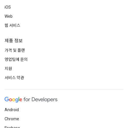
iOS
Web
웹 서비스
제품 정보
가격 및 플랜
영업팀에 문의
지원
서비스 약관
Android
Chrome