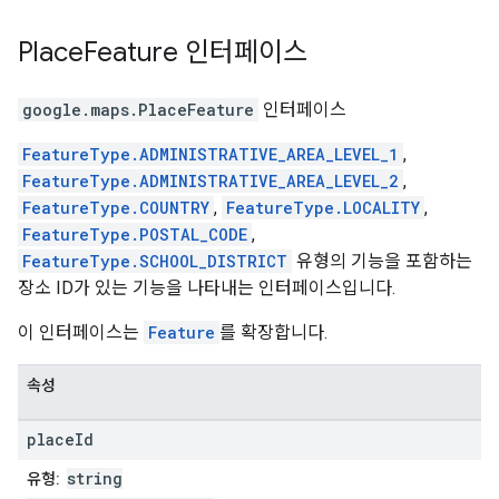
Place
Feature
인터페이스
google.maps
.
PlaceFeature
인터페이스
FeatureType.ADMINISTRATIVE_AREA_LEVEL_1
,
FeatureType.ADMINISTRATIVE_AREA_LEVEL_2
,
FeatureType.COUNTRY
,
FeatureType.LOCALITY
,
FeatureType.POSTAL_CODE
,
FeatureType.SCHOOL_DISTRICT
유형의 기능을 포함하는
장소 ID가 있는 기능을 나타내는 인터페이스입니다.
이 인터페이스는
Feature
를 확장합니다.
속성
place
Id
string
유형: