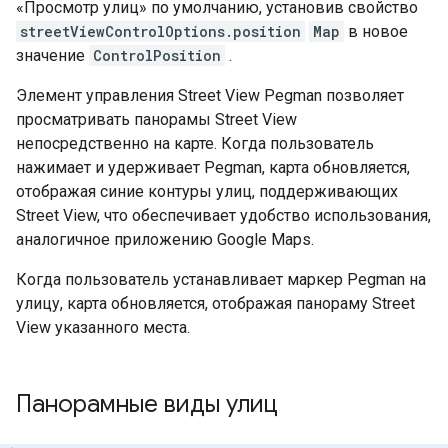
«Просмотр улиц» по умолчанию, установив свойство
streetViewControlOptions.position
Map
в новое
значение
ControlPosition
.
Элемент управления Street View Pegman позволяет
просматривать панорамы Street View
непосредственно на карте. Когда пользователь
нажимает и удерживает Pegman, карта обновляется,
отображая синие контуры улиц, поддерживающих
Street View, что обеспечивает удобство использования,
аналогичное приложению Google Maps.
Когда пользователь устанавливает маркер Pegman на
улицу, карта обновляется, отображая панораму Street
View указанного места.
Панорамные виды улиц