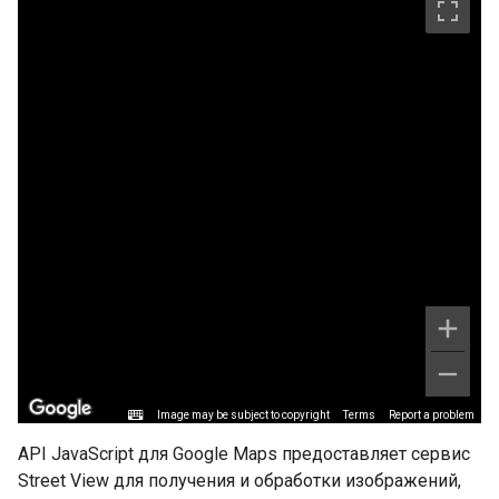
API JavaScript для Google Maps предоставляет сервис
Street View для получения и обработки изображений,