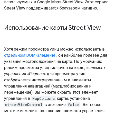
используемых в Google Maps Street View. Этот сервис
Street View поддерживается браузером нативно.
Использование карты Street View
Хотя режим просмотра улиц можно использовать в
отдельном DOM-элементе
, он наиболее полезен для
указания местоположения на карте. По умолчанию
режим просмотра улиц включен на карте, и
элемент
управления «Pegman»
для просмотра улиц
отображается интегрированным в элементы
управления навигацией (масштабирование и
перемещение). Вы можете скрыть этот элемент
управления в
MapOptions
карты, установив
streetViewControl
в значение
false
. Вы также
можете изменить положение элемента управления