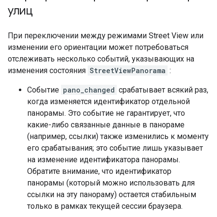
улиц
При переключении между режимами Street View или
изменении его ориентации может потребоваться
отслеживать несколько событий, указывающих на
изменения состояния
StreetViewPanorama
:
Событие
pano_changed
срабатывает всякий раз,
когда изменяется идентификатор отдельной
панорамы. Это событие не гарантирует, что
какие-либо связанные данные в панораме
(например, ссылки) также изменились к моменту
его срабатывания; это событие лишь указывает
на изменение идентификатора панорамы.
Обратите внимание, что идентификатор
панорамы (который можно использовать для
ссылки на эту панораму) остается стабильным
только в рамках текущей сессии браузера.