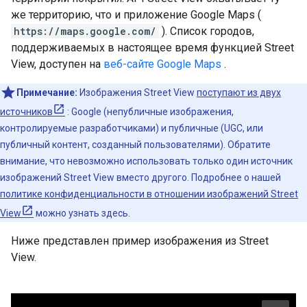
же территорию, что и приложение Google Maps (
https://maps.google.com/
). Список городов,
поддерживаемых в настоящее время функцией Street
View, доступен на
веб-сайте Google Maps
.
Примечание:
Изображения Street View
поступают из двух
источников
: Google (непубличные изображения,
контролируемые разработчиками) и публичные (UGC, или
публичный контент, созданный пользователями). Обратите
внимание, что невозможно использовать только один источник
изображений Street View вместо другого. Подробнее о нашей
политике конфиденциальности в отношении изображений Street
View
можно узнать здесь.
Ниже представлен пример изображения из Street
View.