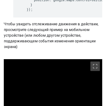
}
});
Чтобы увидеть отслеживание движения в действии,
просмотрите следующий пример на мобильном
устройстве (или любом другом устройстве,
поддерживающем события изменения ориентации
экрана):