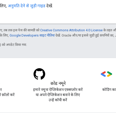
 लिए,
अनुमति देने से जुड़ी गाइड
देखें.
, तब तक इस पेज की सामग्री को
Creative Commons Attribution 4.0 License
के तहत और
 के लिए,
Google Developers साइट नीतियां
देखें. Oracle और/या इससे जुड़ी हुई कंपनियों का, 
 को अपडेट किया गया.
)
कोड नमूने
पर
हमारे नमूना ऐप्लिकेशन एक्सप्लोर करें
कोडिंग का
़ॉलो करें
या अपने ऐप्लिकेशन बनाने के लिए
उन्हें कॉपी करें