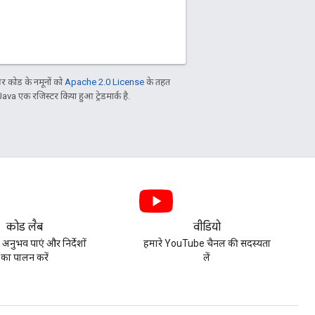
 कोड के नमूनों को
Apache 2.0 License
के तहत
Java एक रजिस्टर किया हुआ ट्रेडमार्क है.
कोड लैब
वीडियो
 अनुभव पाएं और निर्देशों
हमारे YouTube चैनल की सदस्यता
का पालन करें
लें