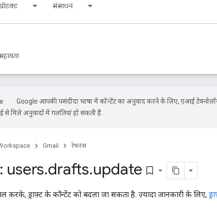
्रॉडक्ट
संसाधन
सहायता
Google आपकी पसंदीदा भाषा में कॉन्टेंट का अनुवाद करने के लिए, एआई टेक्नोल
से मिले अनुवादों में गलतियां हो सकती हैं.
Workspace
Gmail
रेफ़रंस
 users
.
drafts
.
update
bookmark_border
ल करके, ड्राफ़्ट के कॉन्टेंट को बदला जा सकता है. ज़्यादा जानकारी के लिए,
ड्