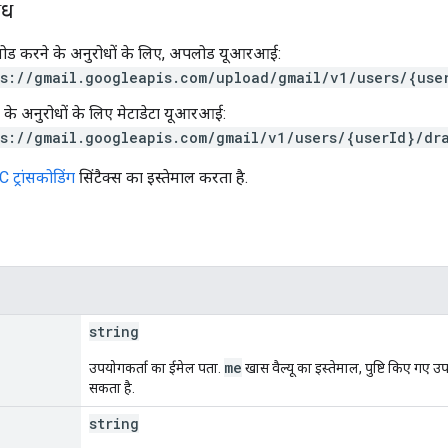
ोध
ोड करने के अनुरोधों के लिए, अपलोड यूआरआई:
s://gmail.googleapis.com/upload/gmail/v1/users/{use
ेटा के अनुरोधों के लिए मेटाडेटा यूआरआई:
s://gmail.googleapis.com/gmail/v1/users/{userId}/dr
 ट्रांसकोडिंग
सिंटैक्स का इस्तेमाल करता है.
string
me
उपयोगकर्ता का ईमेल पता.
खास वैल्यू का इस्तेमाल, पुष्टि किए गए उप
सकता है.
string