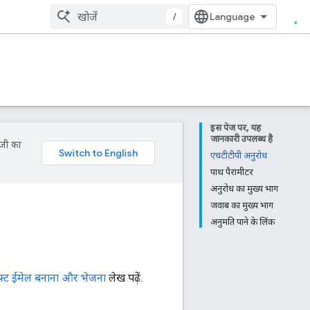
/
इस पेज पर, यह
जानकारी उपलब्ध है
ॉजी का
एचटीटीपी अनुरोध
पाथ पैरामीटर
अनुरोध का मुख्य भाग
जवाब का मुख्य भाग
अनुमति पाने के लिंक
राफ़्ट ईमेल बनाना और भेजना
लेख पढ़ें.