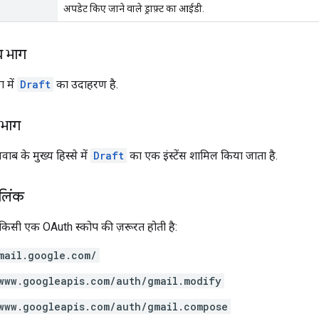
अपडेट किए जाने वाले ड्राफ़्ट का आईडी.
य भाग
 में
Draft
का उदाहरण है.
 भाग
ब के मुख्य हिस्से में
Draft
का एक इंस्टेंस शामिल किया जाता है.
 लिंक
 किसी एक OAuth स्कोप की ज़रूरत होती है:
mail.google.com/
www.googleapis.com/auth/gmail.modify
www.googleapis.com/auth/gmail.compose