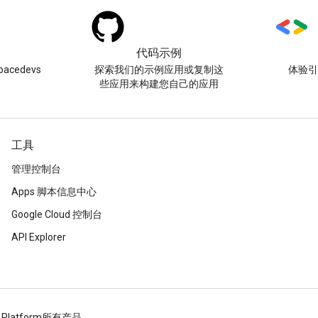
)
代码示例
acedevs
探索我们的示例应用或复制这
体验
些应用来构建您自己的应用
工具
管理控制台
Apps 脚本信息中心
Google Cloud 控制台
API Explorer
 Platform
所有产品