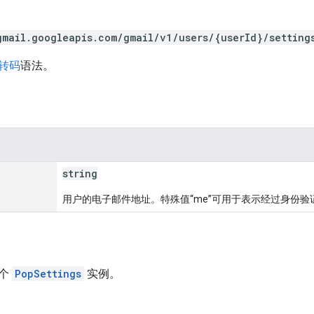
gmail.googleapis.com/gmail/v1/users/{userId}/setting
 转码
语法。
string
用户的电子邮件地址。特殊值“me”可用于表示经过身份验
一个
PopSettings
实例。