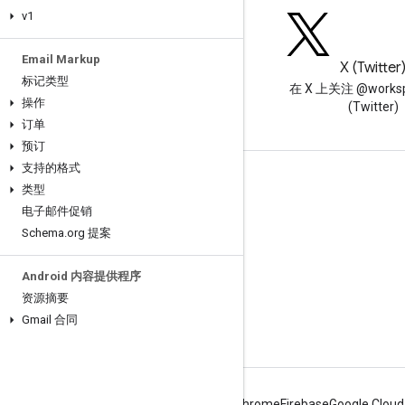
v1
Email Markup
博客
X (Twitter
标记类型
阅读 Google Workspace 开发
在 X 上关注 @worksp
操作
者博客
(Twitter)
订单
预订
支持的格式
面向开发者的 Google Workspace
类型
电子邮件促销
平台概览
Schema
.
org 提案
开发者产品
版本说明
Android 内容提供程序
资源摘要
开发者支持
Gmail 合同
服务条款
Android
Chrome
Firebase
Google Cloud