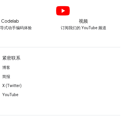
Codelab
视频
引导式动手编码体验
订阅我们的 YouTube 频道
紧密联系
博客
简报
X (Twitter)
YouTube