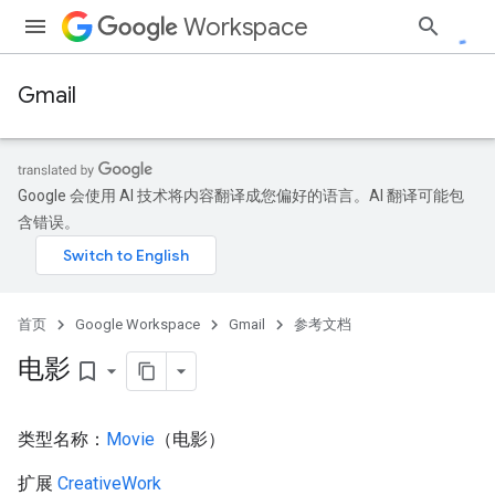
Workspace
Gmail
Google 会使用 AI 技术将内容翻译成您偏好的语言。AI 翻译可能包
含错误。
首页
Google Workspace
Gmail
参考文档
电影
bookmark_border
类型名称：
Movie
（电影）
扩展
CreativeWork