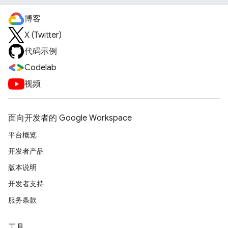
博客
X (Twitter)
代码示例
Codelab
视频
面向开发者的 Google Workspace
平台概览
开发者产品
版本说明
开发者支持
服务条款
工具