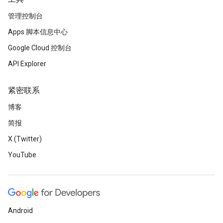
管理控制台
Apps 脚本信息中心
Google Cloud 控制台
API Explorer
紧密联系
博客
简报
X (Twitter)
YouTube
Android