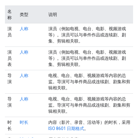
名
类型
说明
称
演
人称
演员（例如电视、电台、电影、视频游戏
员
等）。演员可以与单件作品或连续剧、剧
集、剪辑相关联。
演
人称
演员（例如电视、电台、电影、视频游戏
员
等）。演员可以与单件作品或连续剧、剧
表
集、剪辑相关联。
导
人称
电视、电台、电影、视频游戏等内容的总
演
监。导演可与单件商品或连续剧、剧集和剪
辑相关联。
导
人称
电视、电台、电影、视频游戏等内容的总
演
监。导演可与单件商品或连续剧、剧集和剪
辑相关联。
时
时长
内容（影片、录音、活动等）的时长，采用
长
ISO 8601 日期格式
。