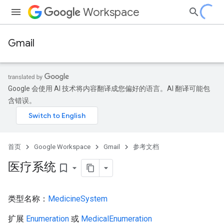
Workspace
Gmail
Google 会使用 AI 技术将内容翻译成您偏好的语言。AI 翻译可能包
含错误。
首页
Google Workspace
Gmail
参考文档
医疗系统
bookmark_border
类型名称：
MedicineSystem
扩展
Enumeration
或
MedicalEnumeration