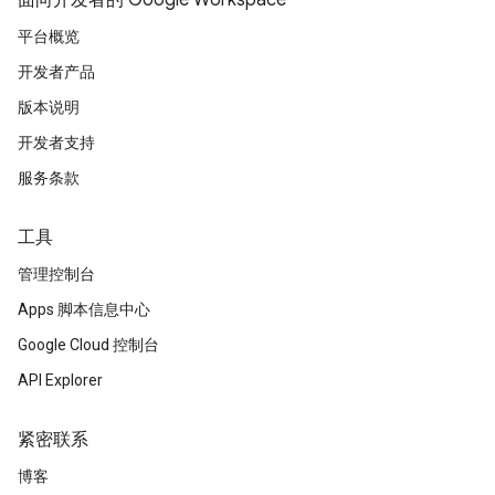
面向开发者的 Google Workspace
平台概览
开发者产品
版本说明
开发者支持
服务条款
工具
管理控制台
Apps 脚本信息中心
Google Cloud 控制台
API Explorer
紧密联系
博客