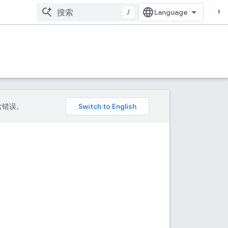
/
包含错误。