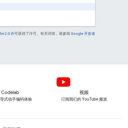
he 2.0 许可
获得了许可。有关详情，请参阅
Google 开发者
Codelab
视频
引导式动手编码体验
订阅我们的 YouTube 频道