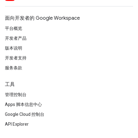
面向开发者的 Google Workspace
平台概览
开发者产品
版本说明
开发者支持
服务条款
工具
管理控制台
Apps 脚本信息中心
Google Cloud 控制台
API Explorer