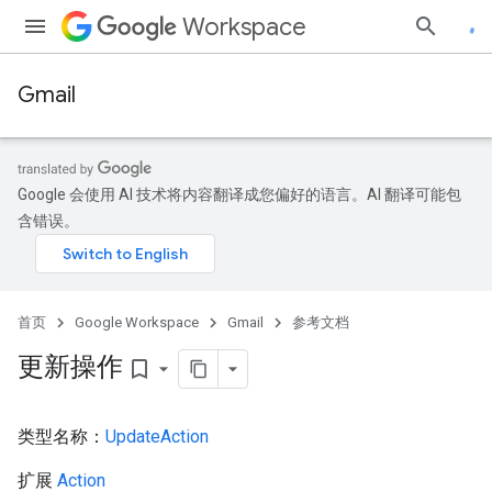
Workspace
Gmail
Google 会使用 AI 技术将内容翻译成您偏好的语言。AI 翻译可能包
含错误。
首页
Google Workspace
Gmail
参考文档
更新操作
bookmark_border
类型名称：
UpdateAction
扩展
Action