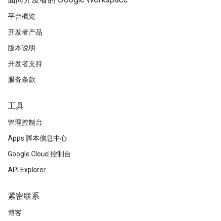
面向开发者的 Google Workspace
平台概览
开发者产品
版本说明
开发者支持
服务条款
工具
管理控制台
Apps 脚本信息中心
Google Cloud 控制台
API Explorer
紧密联系
博客