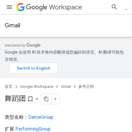
Workspace
Gmail
Google 会使用 AI 技术将内容翻译成您偏好的语言。AI 翻译可能包
含错误。
首页
Google Workspace
Gmail
参考文档
舞蹈团
bookmark_border
类型名称：
DanceGroup
扩展
PerformingGroup