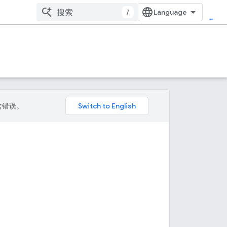
/
包含错误。