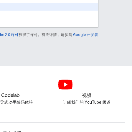
he 2.0 许可
获得了许可。有关详情，请参阅
Google 开发者
Codelab
视频
引导式动手编码体验
订阅我们的 YouTube 频道