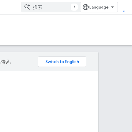
/
包含错误。