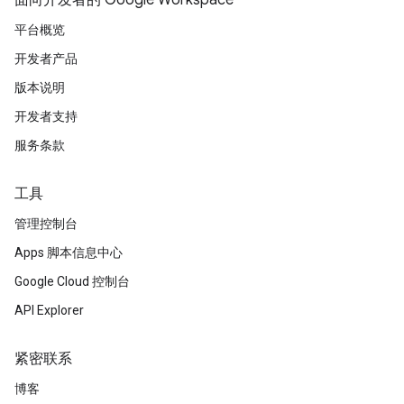
面向开发者的 Google Workspace
平台概览
开发者产品
版本说明
开发者支持
服务条款
工具
管理控制台
Apps 脚本信息中心
Google Cloud 控制台
API Explorer
紧密联系
博客