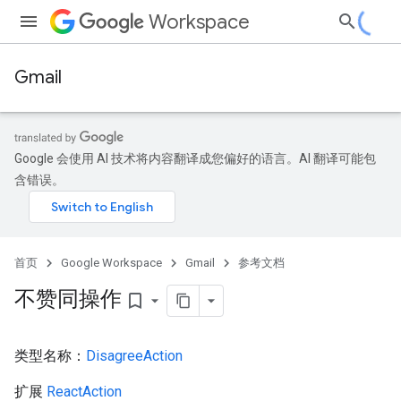
Workspace
Gmail
Google 会使用 AI 技术将内容翻译成您偏好的语言。AI 翻译可能包
含错误。
首页
Google Workspace
Gmail
参考文档
不赞同操作
bookmark_border
类型名称：
DisagreeAction
扩展
ReactAction