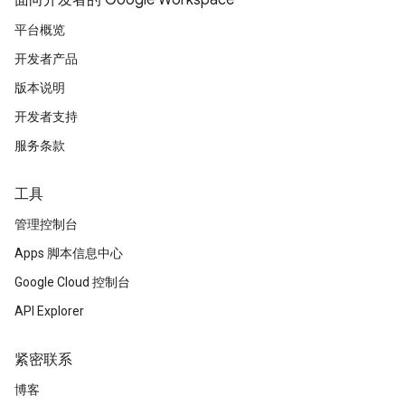
面向开发者的 Google Workspace
平台概览
开发者产品
版本说明
开发者支持
服务条款
工具
管理控制台
Apps 脚本信息中心
Google Cloud 控制台
API Explorer
紧密联系
博客