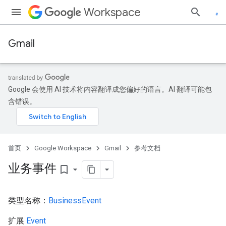
Workspace
Gmail
Google 会使用 AI 技术将内容翻译成您偏好的语言。AI 翻译可能包
含错误。
首页
Google Workspace
Gmail
参考文档
业务事件
bookmark_border
类型名称：
BusinessEvent
扩展
Event