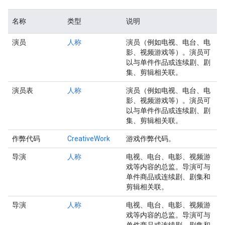
名称
类型
说明
演员
人称
演员（例如电视、电台、电
影、视频游戏等）。演员可
以与单件作品或连续剧、剧
集、剪辑相关联。
演员表
人称
演员（例如电视、电台、电
影、视频游戏等）。演员可
以与单件作品或连续剧、剧
集、剪辑相关联。
作弊代码
CreativeWork
游戏作弊代码。
导演
人称
电视、电台、电影、视频游
戏等内容的总监。导演可与
单件商品或连续剧、剧集和
剪辑相关联。
导演
人称
电视、电台、电影、视频游
戏等内容的总监。导演可与