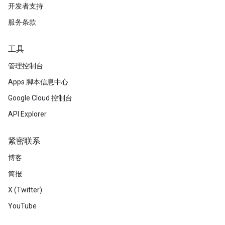
开发者支持
服务条款
工具
管理控制台
Apps 脚本信息中心
Google Cloud 控制台
API Explorer
紧密联系
博客
简报
X (Twitter)
YouTube