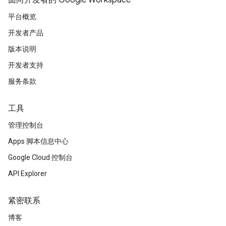
面向开发者的 Google Workspace
平台概览
开发者产品
版本说明
开发者支持
服务条款
工具
管理控制台
Apps 脚本信息中心
Google Cloud 控制台
API Explorer
紧密联系
博客