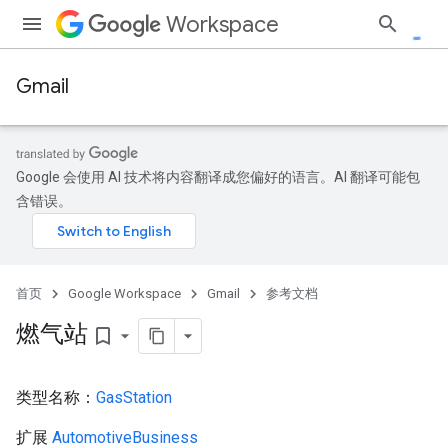
Workspace
Gmail
Google 会使用 AI 技术将内容翻译成您偏好的语言。AI 翻译可能包
含错误。
首页
Google Workspace
Gmail
参考文档
燃气站
bookmark_border
类型名称：
GasStation
扩展
AutomotiveBusiness