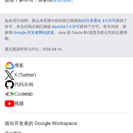
如未另行说明，那么本页面中的内容已根据
知识共享署名 4.0 许可
获得了
许可，并且代码示例已根据
Apache 2.0 许可
获得了许可。有关详情，请
参阅
Google 开发者网站政策
。Java 是 Oracle 和/或其关联公司的注册商
标。
最后更新时间 (UTC)：2026-04-16。
博客
X (Twitter)
代码示例
Codelab
视频
面向开发者的 Google Workspace