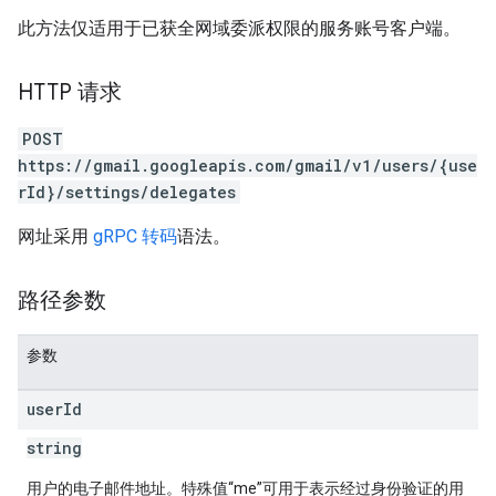
此方法仅适用于已获全网域委派权限的服务账号客户端。
HTTP 请求
POST
https://gmail.googleapis.com/gmail/v1/users/{use
rId}/settings/delegates
网址采用
gRPC 转码
语法。
路径参数
参数
user
Id
string
用户的电子邮件地址。特殊值“me”可用于表示经过身份验证的用