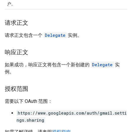
户。
请求正文
请求正文包含一个
Delegate
实例。
响应正文
如果成功，响应正文将包含一个新创建的
Delegate
实
例。
授权范围
需要以下 OAuth 范围：
https://www.googleapis.com/auth/gmail.setti
ngs.sharing
如需了解详情，请参阅
授权指南
。