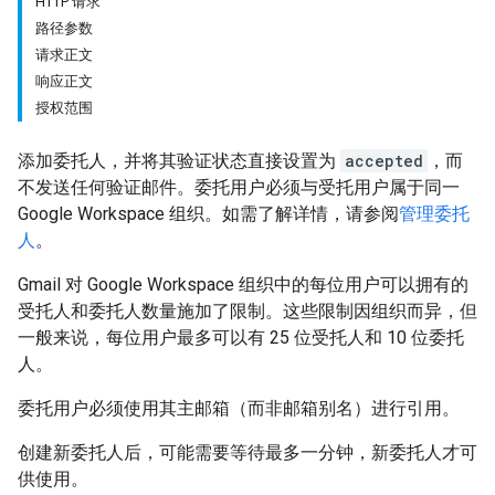
HTTP 请求
路径参数
请求正文
响应正文
授权范围
添加委托人，并将其验证状态直接设置为
accepted
，而
不发送任何验证邮件。委托用户必须与受托用户属于同一
Google Workspace 组织。如需了解详情，请参阅
管理委托
人
。
Gmail 对 Google Workspace 组织中的每位用户可以拥有的
受托人和委托人数量施加了限制。这些限制因组织而异，但
一般来说，每位用户最多可以有 25 位受托人和 10 位委托
人。
委托用户必须使用其主邮箱（而非邮箱别名）进行引用。
创建新委托人后，可能需要等待最多一分钟，新委托人才可
供使用。