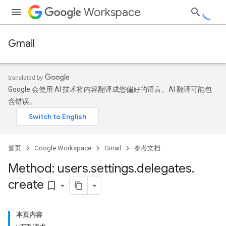
Workspace
Gmail
Google 会使用 AI 技术将内容翻译成您偏好的语言。AI 翻译可能包
含错误。
首页
Google Workspace
Gmail
参考文档
Method: users
.
settings
.
delegates
.
create
bookmark_border
本页内容