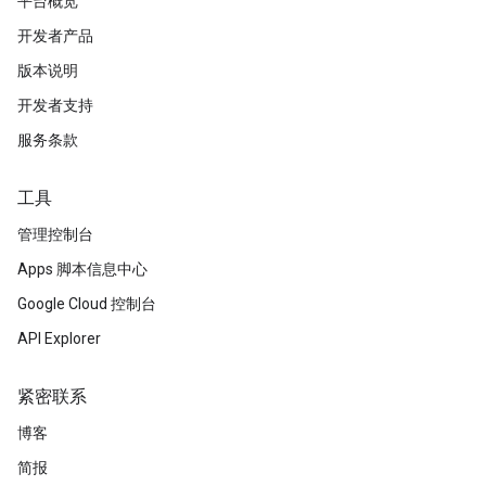
平台概览
开发者产品
版本说明
开发者支持
服务条款
工具
管理控制台
Apps 脚本信息中心
Google Cloud 控制台
API Explorer
紧密联系
博客
简报