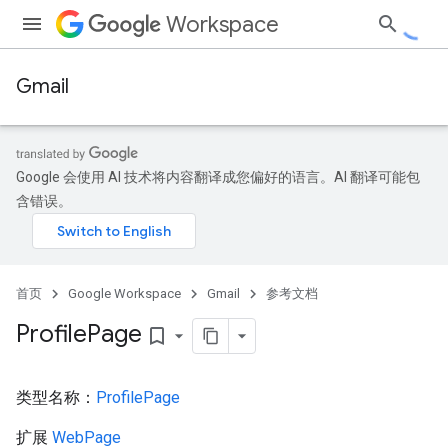
Workspace
Gmail
Google 会使用 AI 技术将内容翻译成您偏好的语言。AI 翻译可能包
含错误。
首页
Google Workspace
Gmail
参考文档
Profile
Page
bookmark_border
类型名称：
ProfilePage
扩展
WebPage