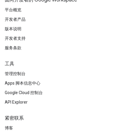
面向开发者的 Google Workspace
平台概览
开发者产品
版本说明
开发者支持
服务条款
工具
管理控制台
Apps 脚本信息中心
Google Cloud 控制台
API Explorer
紧密联系
博客