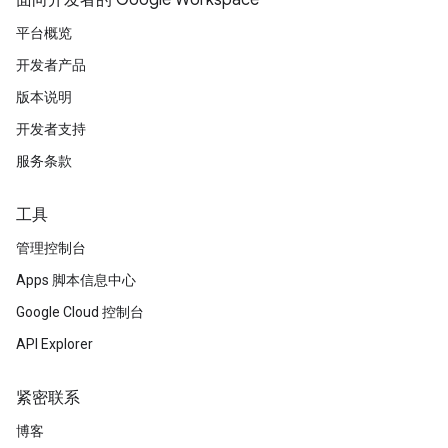
面向开发者的 Google Workspace
平台概览
开发者产品
版本说明
开发者支持
服务条款
工具
管理控制台
Apps 脚本信息中心
Google Cloud 控制台
API Explorer
紧密联系
博客