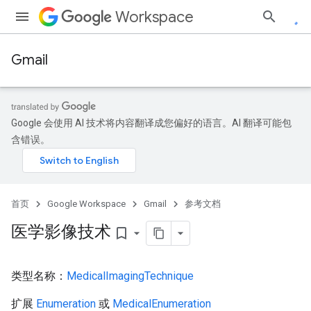
Workspace
Gmail
Google 会使用 AI 技术将内容翻译成您偏好的语言。AI 翻译可能包
含错误。
首页
Google Workspace
Gmail
参考文档
医学影像技术
bookmark_border
类型名称：
MedicalImagingTechnique
扩展
Enumeration
或
MedicalEnumeration