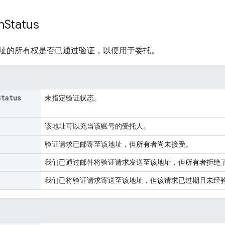
n
Status
址的所有权是否已通过验证，以便用于委托。
Status
未指定验证状态。
该地址可以充当该账号的受托人。
验证请求已邮寄至该地址，但所有者尚未接受。
我们已通过邮件将验证请求发送至该地址，但所有者拒绝
我们已将验证请求寄送至该地址，但该请求已过期且未经