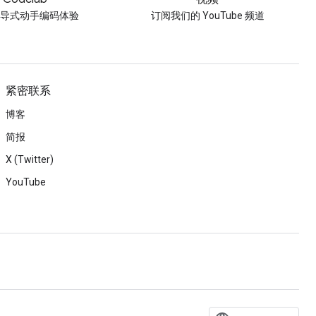
引导式动手编码体验
订阅我们的 YouTube 频道
紧密联系
博客
简报
X (Twitter)
YouTube