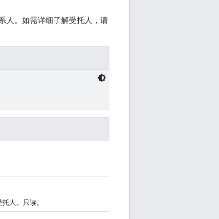
系人。如需详细了解受托人，请
受托人。只读。