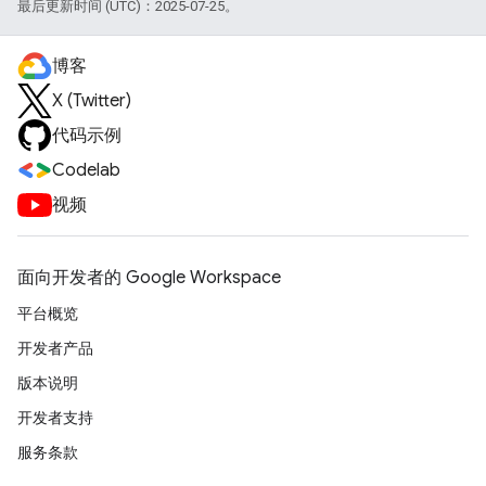
最后更新时间 (UTC)：2025-07-25。
博客
X (Twitter)
代码示例
Codelab
视频
面向开发者的 Google Workspace
平台概览
开发者产品
版本说明
开发者支持
服务条款