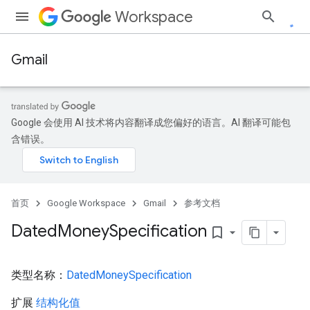
Workspace
Gmail
Google 会使用 AI 技术将内容翻译成您偏好的语言。AI 翻译可能包
含错误。
首页
Google Workspace
Gmail
参考文档
Dated
Money
Specification
bookmark_border
类型名称：
DatedMoneySpecification
扩展
结构化值