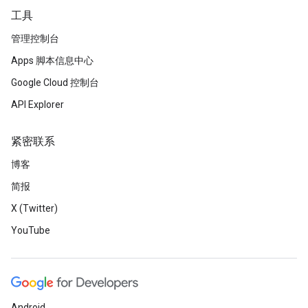
工具
管理控制台
Apps 脚本信息中心
Google Cloud 控制台
API Explorer
紧密联系
博客
简报
X (Twitter)
YouTube
Android